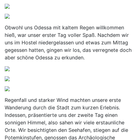
Obwohl uns Odessa mit kaltem Regen willkommen
hieß, war unser erster Tag voller Spaß. Nachdem wir
uns im Hostel niedergelassen und etwas zum Mittag
gegessen hatten, gingen wir los, das verregnete doch
aber schöne Odessa zu erkunden.
Regenfall und starker Wind machten unsere erste
Wanderung durch die Stadt zum kurzen Erlebnis.
Indessen, präsentierte uns der zweite Tag einen
sonnigen Himmel, also sahen wir viele erstaunliche
Orte. Wir besichtigten den Seehafen, stiegen auf die
Potemkinstufen, genossen das Archäologische