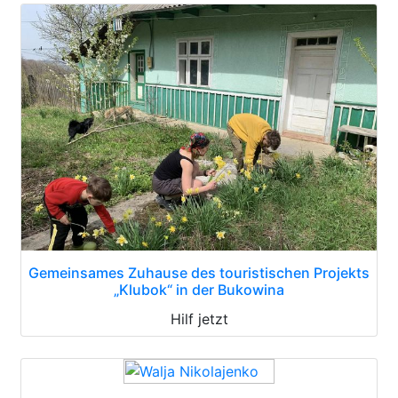
Gemeinsames Zuhause des touristischen Projekts
„Klubok“ in der Bukowina
Hilf jetzt