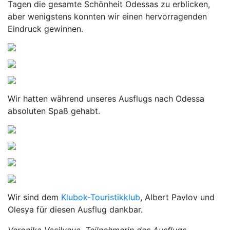
Tagen die gesamte Schönheit Odessas zu erblicken,
aber wenigstens konnten wir einen hervorragenden
Eindruck gewinnen.
Wir hatten während unseres Ausflugs nach Odessa
absoluten Spaß gehabt.
Wir sind dem
Klubok-Touristikklub
, Albert Pavlov und
Olesya für diesen Ausflug dankbar.