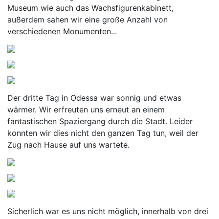
Museum wie auch das Wachsfigurenkabinett,
außerdem sahen wir eine große Anzahl von
verschiedenen Monumenten...
Der dritte Tag in Odessa war sonnig und etwas
wärmer. Wir erfreuten uns erneut an einem
fantastischen Spaziergang durch die Stadt. Leider
konnten wir dies nicht den ganzen Tag tun, weil der
Zug nach Hause auf uns wartete.
Sicherlich war es uns nicht möglich, innerhalb von drei