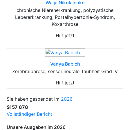
Walja Nikolajenko
chronische Nierenerkrankung, polyzystische
Lebererkrankung, Portalhypertonie-Syndrom,
Koxarthrose
Hilf jetzt
Vanya Babich
Zerebralparese, sensorineurale Taubheit Grad IV
Hilf jetzt
Sie haben gespendet im
2026
$157 878
Vollständiger Bericht
Unsere Ausgaben im 2026