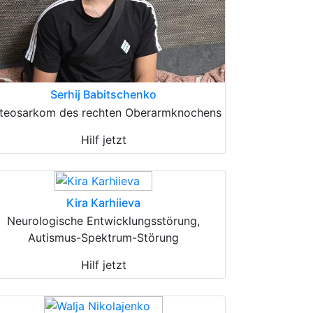
Serhij Babitschenko
teosarkom des rechten Oberarmknochens
Hilf jetzt
Kira Karhiieva
Neurologische Entwicklungsstörung,
Autismus-Spektrum-Störung
Hilf jetzt