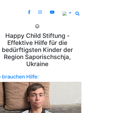
Happy Child Stiftung -
Effektive Hilfe für die
bedürftigsten Kinder der
Region Saporischschja,
Ukraine
e brauchen Hilfe: