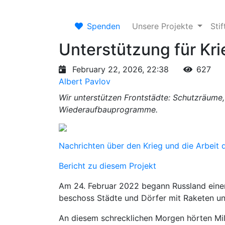
Spenden
Unsere Projekte
Sti
Unterstützung für Kr
February 22, 2026, 22:38
627
Albert Pavlov
Wir unterstützen Frontstädte: Schutzräume,
Wiederaufbauprogramme.
Nachrichten über den Krieg und die Arbeit d
Bericht zu diesem Projekt
Am 24. Februar 2022 begann Russland einen
beschoss Städte und Dörfer mit Raketen u
An diesem schrecklichen Morgen hörten Mil