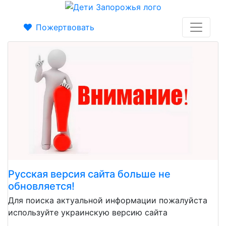
Пожертвовать
Русская версия сайта больше не
обновляется!
Для поиска актуальной информации пожалуйста
используйте украинскую версию сайта