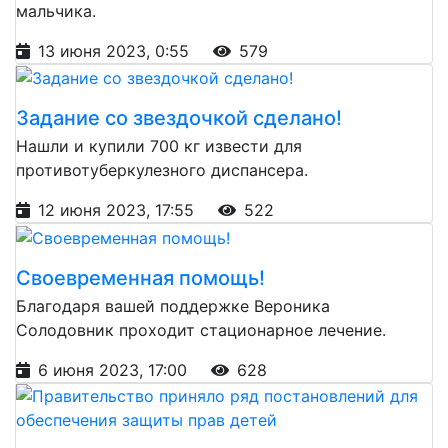
мальчика.
13 июня 2023, 0:55
579
Задание со звездочкой сделано!
Нашли и купили 700 кг извести для
противотуберкулезного диспансера.
12 июня 2023, 17:55
522
Своевременная помощь!
Благодаря вашей поддержке Вероника
Солодовник проходит стационарное лечение.
6 июня 2023, 17:00
628