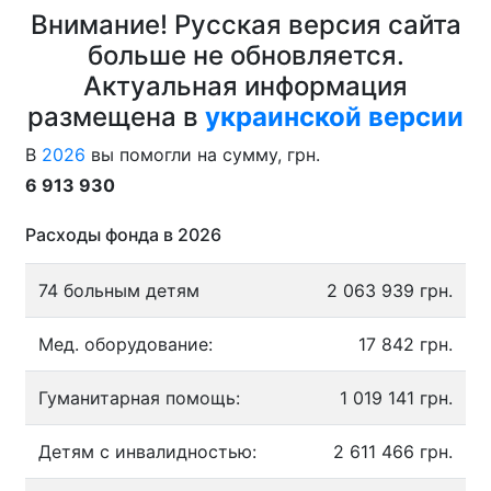
Внимание! Русская версия сайта
больше не обновляется.
Актуальная информация
размещена в
украинской версии
В
2026
вы помогли на сумму, грн.
6 913 930
Расходы фонда в 2026
74 больным детям
2 063 939 грн.
Мед. оборудование:
17 842 грн.
Гуманитарная помощь:
1 019 141 грн.
Детям с инвалидностью:
2 611 466 грн.