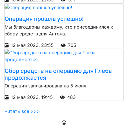
Операция прошла успешно!
Мы благодарны каждому, кто присоединился к
сбору средств для Антона.
12 мая 2023, 23:55
705
Сбор средств на операцию для Глеба
продолжается
Операция запланирована на 5 июня.
12 мая 2023, 19:45
483
Читать все >>>