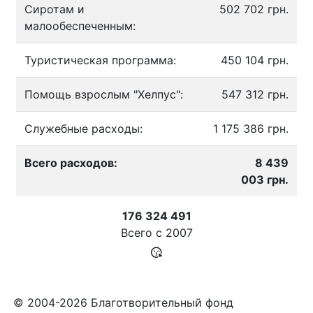
Сиротам и
502 702 грн.
малообеспеченным:
Туристическая программа:
450 104 грн.
Помощь взрослым "Хелпус":
547 312 грн.
Служебные расходы:
1 175 386 грн.
Всего расходов:
8 439
003 грн.
176 324 491
Всего с
2007
© 2004-2026 Благотворительный фонд