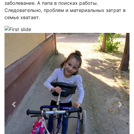
заболевание. А папа в поисках работы.
Следовательно, проблем и материальных затрат в
семье хватает.