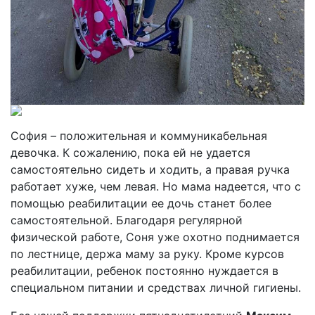
София – положительная и коммуникабельная
девочка. К сожалению, пока ей не удается
самостоятельно сидеть и ходить, а правая ручка
работает хуже, чем левая. Но мама надеется, что с
помощью реабилитации ее дочь станет более
самостоятельной. Благодаря регулярной
физической работе, Соня уже охотно поднимается
по лестнице, держа маму за руку. Кроме курсов
реабилитации, ребенок постоянно нуждается в
специальном питании и средствах личной гигиены.