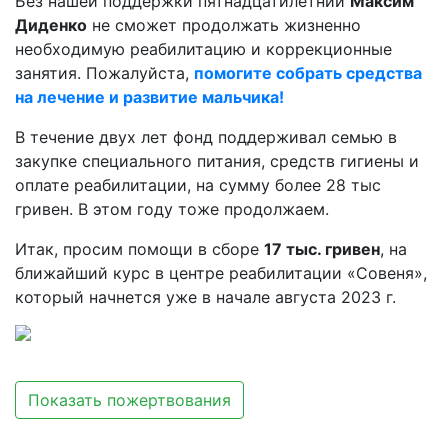
Без нашей поддержки пятнадцатилетний
Максим
Диденко
не сможет продолжать жизненно
необходимую реабилитацию и коррекционные
занятия. Пожалуйста,
помогите собрать средства
на лечение и развитие мальчика!
В течение двух лет фонд поддерживал семью в
закупке специального питания, средств гигиены и
оплате реабилитации, на сумму более 28 тыс
гривен. В этом году тоже продолжаем.
Итак, просим помощи в сборе
17 тыс. гривен
, на
ближайший курс в центре реабилитации «Совеня»,
который начнется уже в начале августа 2023 г.
Показать пожертвования