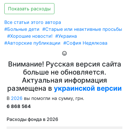
Показать расходы
Все статьи этого автора
#Больные дети
#Старые или неактивные просьбы
#Хорошие новости!
#Украина
#Авторские публикации
#София Недялкова
Внимание! Русская версия сайта
больше не обновляется.
Актуальная информация
размещена в
украинской версии
В
2026
вы помогли на сумму, грн.
6 868 564
Расходы фонда в 2026