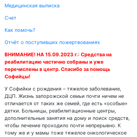
Медицинская выписка
Счет
Как помочь?
Отчёт о поступивших пожертвованиях
ВНИМАНИЕ! НА 15.09.2023 г.: Средства на
реабилитацию частично собраны и уже
перечислены в центр. Спасибо за помощь
Софийцы!
У Софийки с рождения – тяжелое заболевание,
ДЦП. Жизнь запорожской семьи почти ничем не
отличается от таких же семей, где есть «особые»
детки. Больницы, реабилитационные центры,
дополнительные занятия на дому и поиск средств,
чтобы лечение проходило почти непрерывно. К
тому же и у мамы тоже тяжелое онкологическое