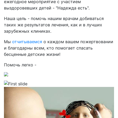
ежегодное мероприятие с участием
выздоровевших детей - "Надежда есть".
Наша цель - помочь нашим врачам добиваться
таких же результатов лечения, как и в лучших
зарубежных клиниках.
Мы
отчитываемся
о каждом вашем пожертвовании
и благодарны всем, кто помогает спасать
бесценные детские жизни!
Помочь легко -