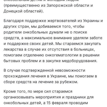
(преимущественно из Запорожской области и
Донецкой областей).
Благодаря поддержке жертвователей из Украины и
других стран, мы добиваемся того, чтобы
родители онкобольных думали не о поиске
средств, а максимальное внимание уделяли заботе
и поддержке своих детей. Мы стараемся закупать
лекарства в случае их отсутствия в больницах,
помогаем отделению онкогематологии в решении
бытовых проблем и в закупке медоборудования.
В случае подтвержденной невозможности
прохождения лечения в Украине, мы помогаем в
сборе средств на лечение за рубежом.
Кроме того, по мере сил стараемся
организовывать мероприятия и праздники для
онкобольных детей, а 15 февраля проводим