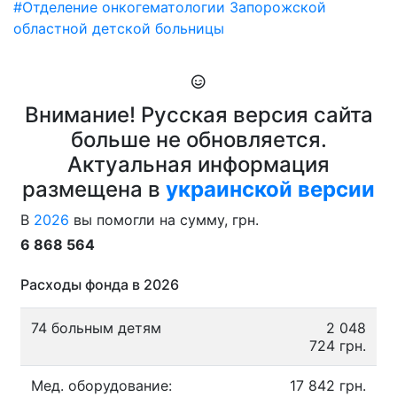
#Отделение онкогематологии Запорожской
областной детской больницы
Внимание! Русская версия сайта
больше не обновляется.
Актуальная информация
размещена в
украинской версии
В
2026
вы помогли на сумму, грн.
6 868 564
Расходы фонда в 2026
74 больным детям
2 048
724 грн.
Мед. оборудование:
17 842 грн.