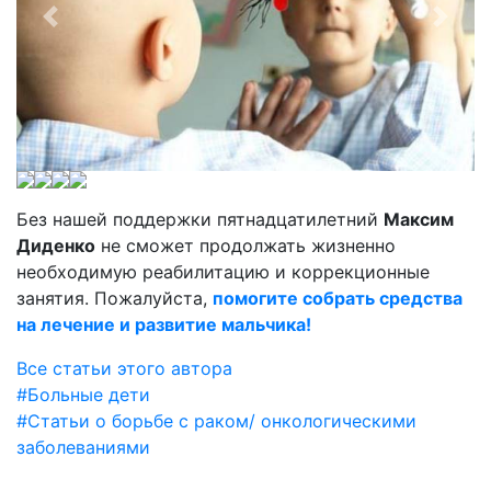
Без нашей поддержки пятнадцатилетний
Максим
Диденко
не сможет продолжать жизненно
необходимую реабилитацию и коррекционные
занятия. Пожалуйста,
помогите собрать средства
на лечение и развитие мальчика!
Все статьи этого автора
#Больные дети
#Статьи о борьбе с раком/ онкологическими
заболеваниями