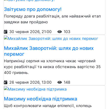
Звітуємо про допомогу!
Попереду довга реабілітація, але найважчий етап
завдяки вам пройдено
30 червня 2026, 21:00
103
Михайлик Заворотній: шлях до нових
перемог
Наприкінці серпня на хлопчика чекає черговий
курс реабілітації та низка обстежень вартістю 35
400 гривень.
26 червня 2026, 13:00
148
Максиму необхідна підтримка
Щоб контролювати напади епілепсії, хлопець