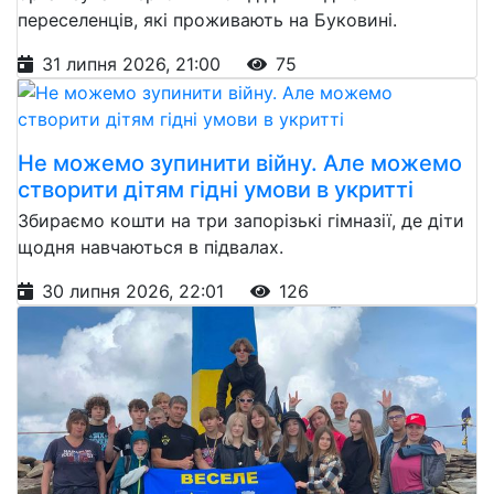
переселенців, які проживають на Буковині.
31 липня 2026, 21:00
75
Не можемо зупинити війну. Але можемо
створити дітям гідні умови в укритті
Збираємо кошти на три запорізькі гімназії, де діти
щодня навчаються в підвалах.
30 липня 2026, 22:01
126