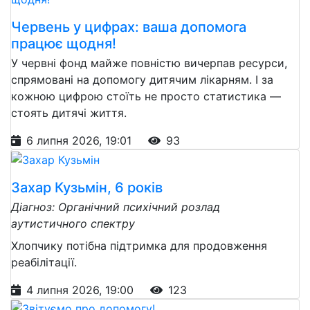
Червень у цифрах: ваша допомога
працює щодня!
У червні фонд майже повністю вичерпав ресурси,
спрямовані на допомогу дитячим лікарням. І за
кожною цифрою стоїть не просто статистика —
стоять дитячі життя.
6 липня 2026, 19:01
93
Захар Кузьмін, 6 років
Діагноз: Органічний психічний розлад
аутистичного спектру
Хлопчику потібна підтримка для продовження
реабілітації.
4 липня 2026, 19:00
123