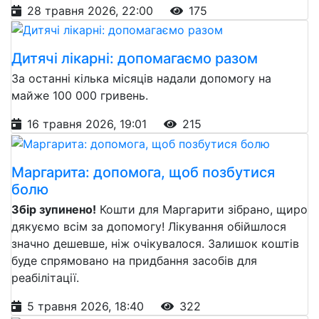
28 травня 2026, 22:00
175
Дитячі лікарні: допомагаємо разом
За останні кілька місяців надали допомогу на
майже 100 000 гривень.
16 травня 2026, 19:01
215
Маргарита: допомога, щоб позбутися
болю
Збір зупинено!
Кошти для Маргарити зібрано, щиро
дякуємо всім за допомогу! Лікування обійшлося
значно дешевше, ніж очікувалося. Залишок коштів
буде спрямовано на придбання засобів для
реабілітації.
5 травня 2026, 18:40
322