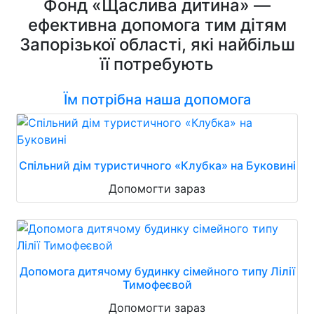
Фонд «Щаслива дитина» —
ефективна допомога тим дітям
Запорізької області, які найбільш
її потребують
Їм потрібна наша допомога
Спільний дім туристичного «Клубка» на Буковині
Допомогти зараз
Допомога дитячому будинку сімейного типу Лілії
Тимофеєвой
Допомогти зараз