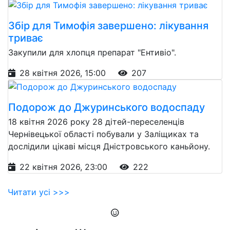
Збір для Тимофія завершено: лікування
триває
Закупили для хлопця препарат "Ентивіо".
28 квітня 2026, 15:00
207
Подорож до Джуринського водоспаду
18 квітня 2026 року 28 дітей-переселенців
Чернівецької області побували у Заліщиках та
дослідили цікаві місця Дністровського каньйону.
22 квітня 2026, 23:00
222
Читати усі >>>