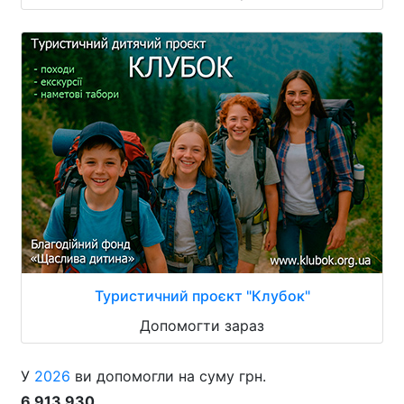
Туристичний проєкт "Клубок"
Допомогти зараз
У
2026
ви допомогли на суму грн.
6 913 930