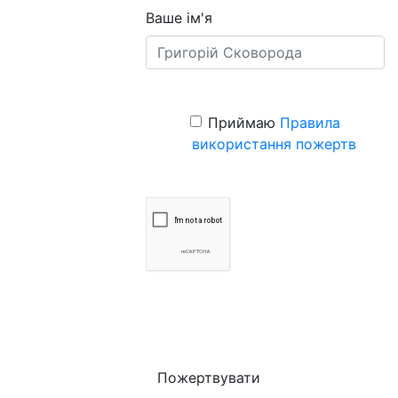
Ваше ім'я
Приймаю
Правила
використання пожертв
Пожертвувати