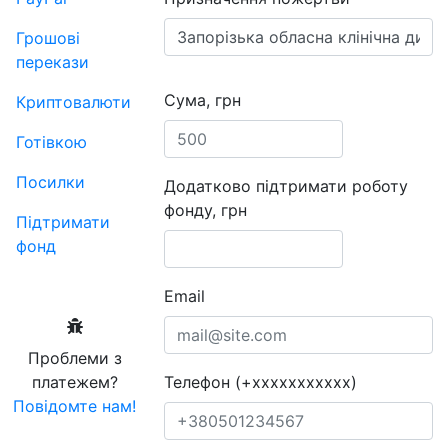
Грошові
перекази
Сума, грн
Криптовалюти
Готівкою
Посилки
Додатково підтримати роботу
фонду, грн
Підтримати
фонд
Email
Проблеми з
платежем?
Телефон (+xxxxxxxxxxx)
Повідомте нам!