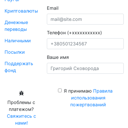
Email
Криптовалюты
Денежные
переводы
Телефон (+xxxxxxxxxxx)
Наличными
Посылки
Ваше имя
Поддержать
фонд
Я принимаю
Правила
использования
Проблемы с
пожертвований
платежом?
Свяжитесь с
нами!