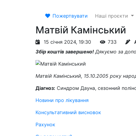
Пожертвувати
Наші проєкти
Матвій Камінський
15 січня 2024, 19:30
733
Збір коштів завершено!
Дякуємо за допо
Матвій Камінський, 15.10.2005 року нар
Діагноз:
Синдром Дауна, сезонний поліно
Новини про лікування
Консультативний висновок
Рахунок