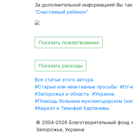
За дополнительной информацией Вы так
"Счастливый ребенок"
Показать пожертвования
Показать расходы
Все статьи этого автора
#Старые или неактивные просьбы
#Отч
#Запорожье и область
#Украина
#Помощь больным муковисцидозом (кис
#Кирилл и Тимофей Карпачевы
© 2004-2026 Благотворительный фонд 
Запорожье, Украина