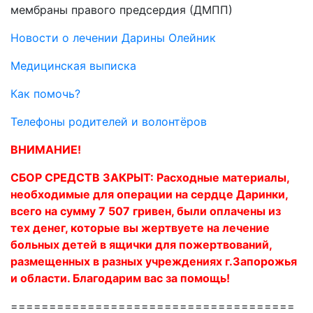
мембраны правого предсердия (ДМПП)
Новости о лечении Дарины Олейник
Медицинская выписка
Как помочь?
Телефоны родителей и волонтёров
ВНИМАНИЕ!
СБОР СРЕДСТВ ЗАКРЫТ: Расходные материалы,
необходимые для операции на сердце Даринки,
всего на сумму 7 507 гривен, были оплачены из
тех денег, которые вы жертвуете на лечение
больных детей в ящички для пожертвований,
размещенных в разных учреждениях г.Запорожья
и области. Благодарим вас за помощь!
=====================================