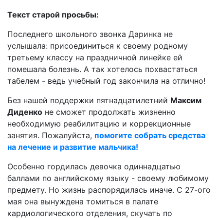
Текст старой просьбы:
Последнего школьного звонка Даринка не
услышала: присоединиться к своему родному
третьему классу на праздничной линейке ей
помешала болезнь. А так хотелось похвастаться
табелем - ведь учебный год закончила на отлично!
Без нашей поддержки пятнадцатилетний
Максим
Диденко
не сможет продолжать жизненно
необходимую реабилитацию и коррекционные
занятия. Пожалуйста,
помогите собрать средства
на лечение и развитие мальчика!
Особенно гордилась девочка одиннадцатью
баллами по английскому языку - своему любимому
предмету. Но жизнь распорядилась иначе. С 27-ого
мая она вынуждена томиться в палате
кардиологического отделения, скучать по