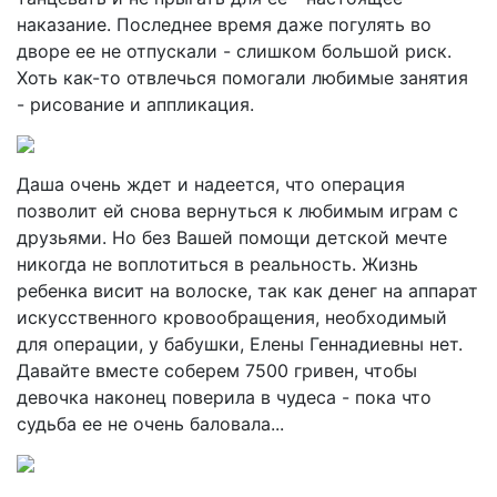
наказание. Последнее время даже погулять во
дворе ее не отпускали - слишком большой риск.
Хоть как-то отвлечься помогали любимые занятия
- рисование и аппликация.
Даша очень ждет и надеется, что операция
позволит ей снова вернуться к любимым играм с
друзьями. Но без Вашей помощи детской мечте
никогда не воплотиться в реальность. Жизнь
ребенка висит на волоске, так как денег на аппарат
искусственного кровообращения, необходимый
для операции, у бабушки, Елены Геннадиевны нет.
Давайте вместе соберем 7500 гривен, чтобы
девочка наконец поверила в чудеса - пока что
судьба ее не очень баловала...