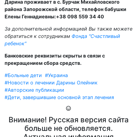
Дарина проживает в с. Бурчак Михайловского
района Запорожской области, телефон бабушки
Елены Геннадиевны:+38 098 559 34 40
За дополнительной информацией Вы также можете
обратиться к сотрудникам
Фонда "Счастливый
ребенок"
Банковские реквизиты скрыты в связи с
прекращением сбора средств.
#Больные дети
#Украина
#Новости о лечении Дарины Олейник
#Авторские публикации
#Дети, завершившие основной этап лечения
Внимание! Русская версия сайта
больше не обновляется.
Актуальная информация