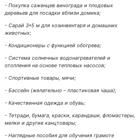
- Покупка саженцев винограда и плодовых
деревьев для посадки вблизи домика;
- Сарай 3*5 м для хозинвентаря и домашних
животных;
- Кондиционеры с функцией обогрева;
- Система солнечных водонагревателей и
отопления на основе тепловых насосов;
- Спортивные товары, мячи;
- Бассейн (желательно – пластиковая чаша);
- Качественная одежда и обувь;
- Тетради, бумага, краски, карандаши, фломастеры,
мелки и другие канцтовары;
- Наглядные пособия для обучения грамоте