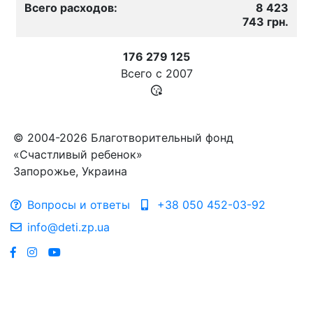
Всего расходов:
8 423
743 грн.
176 279 125
Всего с
2007
© 2004-2026 Благотворительный фонд
«Счастливый ребенок»
Запорожье, Украина
Вопросы и ответы
+38 050 452-03-92
info@deti.zp.ua