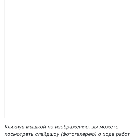
Кликнув мышкой по изображению, вы можете
посмотреть слайдшоу (фотогалерею) о ходе работ