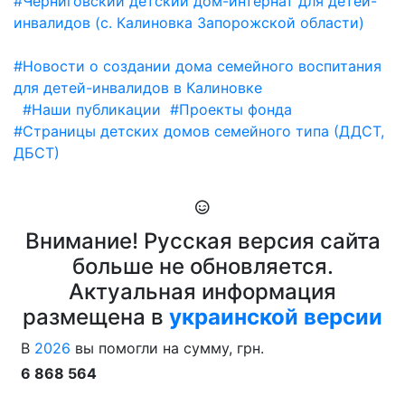
#Черниговский детский дом-интернат для детей-
инвалидов (с. Калиновка Запорожской области)
#Новости о создании дома семейного воспитания
для детей-инвалидов в Калиновке
#Наши публикации
#Проекты фонда
#Страницы детских домов семейного типа (ДДСТ,
ДБСТ)
Внимание! Русская версия сайта
больше не обновляется.
Актуальная информация
размещена в
украинской версии
В
2026
вы помогли на сумму, грн.
6 868 564