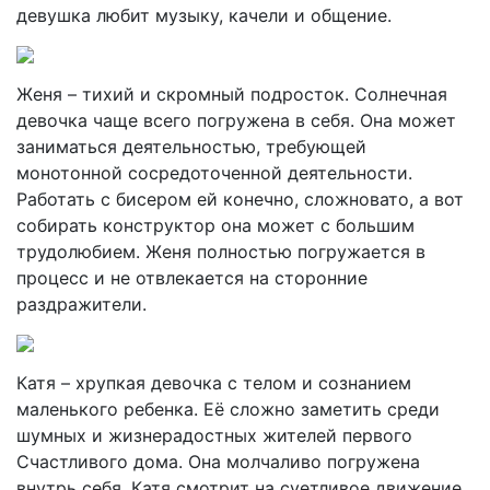
девушка любит музыку, качели и общение.
Женя – тихий и скромный подросток. Солнечная
девочка чаще всего погружена в себя. Она может
заниматься деятельностью, требующей
монотонной сосредоточенной деятельности.
Работать с бисером ей конечно, сложновато, а вот
собирать конструктор она может с большим
трудолюбием. Женя полностью погружается в
процесс и не отвлекается на сторонние
раздражители.
Катя – хрупкая девочка с телом и сознанием
маленького ребенка. Её сложно заметить среди
шумных и жизнерадостных жителей первого
Счастливого дома. Она молчаливо погружена
внутрь себя. Катя смотрит на суетливое движение