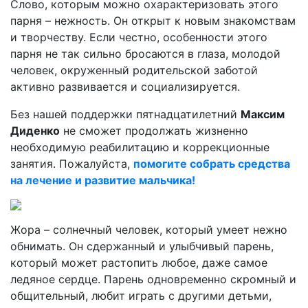
Слово, которым можно охарактеризовать этого
парня – нежность. Он открыт к новым знакомствам
и творчеству. Если честно, особенности этого
парня не так сильно бросаются в глаза, молодой
человек, окруженный родительской заботой
активно развивается и социализируется.
Без нашей поддержки пятнадцатилетний
Максим
Диденко
не сможет продолжать жизненно
необходимую реабилитацию и коррекционные
занятия. Пожалуйста,
помогите собрать средства
на лечение и развитие мальчика!
Жора – солнечный человек, который умеет нежно
обнимать. Он сдержанный и улыбчивый парень,
который может растопить любое, даже самое
ледяное сердце. Парень одновременно скромный и
общительный, любит играть с другими детьми,