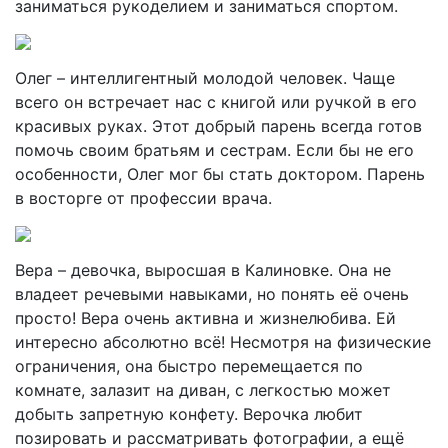
заниматься рукоделием и заниматься спортом.
Олег – интеллигентный молодой человек. Чаще
всего он встречает нас с книгой или ручкой в его
красивых руках. Этот добрый парень всегда готов
помочь своим братьям и сестрам. Если бы не его
особенности, Олег мог бы стать доктором. Парень
в восторге от профессии врача.
Вера – девочка, выросшая в Калиновке. Она не
владеет речевыми навыками, но понять её очень
просто! Вера очень активна и жизнелюбива. Ей
интересно абсолютно всё! Несмотря на физические
ограничения, она быстро перемещается по
комнате, залазит на диван, с легкостью может
добыть запретную конфету. Верочка любит
позировать и рассматривать фотографии, а ещё