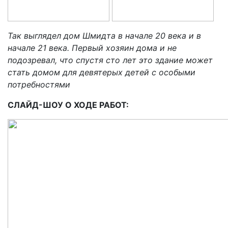
Так выглядел дом Шмидта в начале 20 века и в
начале 21 века. Первый хозяин дома и не
подозревал, что спустя сто лет это здание может
стать домом для девятерых детей с особыми
потребностями
СЛАЙД-ШОУ О ХОДЕ РАБОТ: