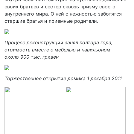
своих братьев и сестер сквозь призму своего
внутреннего мира. О ней с нежностью заботятся
старшие братья и приемные родители.
Процесс реконструкции занял полтора года,
стоимость вместе с мебелью и павильоном -
около 900 тыс. гривен
Торжественное открытие домика 1 декабря 2011