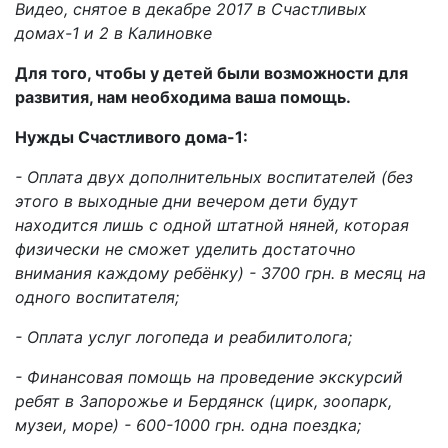
Видео, снятое в декабре 2017 в Счастливых
домах-1 и 2 в Калиновке
Для того, чтобы у детей были возможности для
развития, нам необходима ваша помощь.
Нужды Счастливого дома-1:
- Оплата двух дополнительных воспитателей (без
этого в выходные дни вечером дети будут
находится лишь с одной штатной няней, которая
физически не сможет уделить достаточно
внимания каждому ребёнку) - 3700 грн. в месяц на
одного воспитателя;
- Оплата услуг логопеда и реабилитолога;
- Финансовая помощь на проведение экскурсий
ребят в Запорожье и Бердянск (цирк, зоопарк,
музеи, море) - 600-1000 грн. одна поездка;