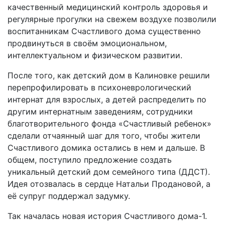
качественный медицинский контроль здоровья и
регулярные прогулки на свежем воздухе позволили
воспитанникам Счастливого дома существенно
продвинуться в своём эмоциональном,
интеллектуальном и физическом развитии.
После того, как детский дом в Калиновке решили
перепрофилировать в психоневрологический
интернат для взрослых, а детей распределить по
другим интернатным заведениям, сотрудники
благотворительного фонда «Счастливый ребенок»
сделали отчаянный шаг для того, чтобы жители
Счастливого домика остались в нем и дальше. В
общем, поступило предложение создать
уникальный детский дом семейного типа (ДДСТ).
Идея отозвалась в сердце Натальи Продановой, а
её супруг поддержал задумку.
Так началась новая история Счастливого дома-1.