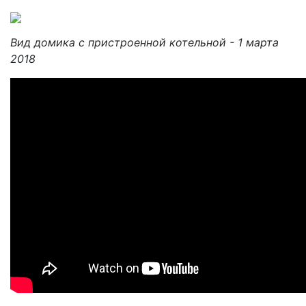
Вид домика с пристроенной котельной - 1 марта
2018