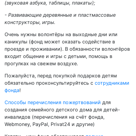
(звуковая азбука, таблицы, плакаты);
- Развивающие деревянные и пластмассовые
конструкторы, игры.
Очень нужны волонтёры на выходные дни или
каникулы (фонд может оказать содействие в
проезде и проживании). В обязанности волонтёров
входит общение и игры с детьми, помощь в
прогулках на свежем воздухе.
Пожалуйста, перед покупкой подарков детям
обязательно проконсультируйтесь с
сотрудниками
фонда
!
Способы перечисления пожертвований
для
создания семейного детского дома для детей-
инвалидов (перечисления на счёт фонда,
Webmoney, PayPal, Privat24 и другие)