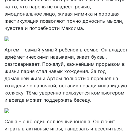
на то, что парень не владеет речью,
эмоциональное лицо, живая мимика и хорошая
жестикуляция позволяют точно доносить мысли,
чувства и потребности Максима.
Артём – самый умный ребенок в семье. Он владеет
арифметическими навыками, знает буквы,
разговаривает. Пожалуй, важнейшим прорывом в
жизни парня стал навык хождения. За год
домашней жизни Артем полностью перешел на
хождение с палочкой, оставив позади инвалидную
коляску. Тёма уверенно пользуется компьютером,
и всегда может поддержать беседу.
Саша – ещё один солнечный юноша. Он любит
играть в активные игры, танцевать и веселиться.