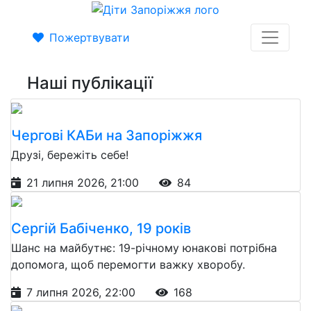
Пожертвувати
Наші публікації
Чергові КАБи на Запоріжжя
Друзі, бережіть себе!
21 липня 2026, 21:00
84
Сергій Бабіченко, 19 років
Шанс на майбутнє: 19-річному юнакові потрібна
допомога, щоб перемогти важку хворобу.
7 липня 2026, 22:00
168