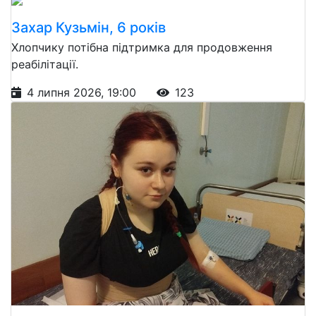
Захар Кузьмін, 6 років
Хлопчику потібна підтримка для продовження
реабілітації.
4 липня 2026, 19:00
123