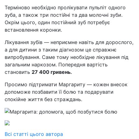
Терміново необхідно пролікувати пульпіт одного
зуба, а також три постійні та два молочні зуби.
Окрім цього, один постійний зуб потребує
встановлення коронки.
Лікування зубів — неприємне навіть для дорослого,
а для дитини з таким діагнозом це справжнє
випробування. Саме тому необхідне лікування під
загальним наркозом. Попередня вартість
становить
27 400 гривень.
Просимо підтримати Маргариту — кожен внесок
допоможе позбавити її болю та подарувати
спокійне життя без страждань.
Всі статті цього автора