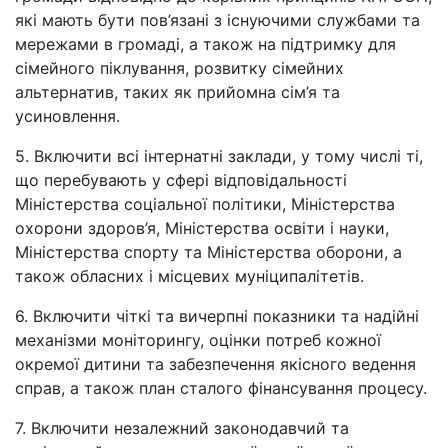
які мають бути пов’язані з існуючими службами та
мережами в громаді, а також на підтримку для
сімейного піклування, розвитку сімейних
альтернатив, таких як прийомна сім’я та
усиновлення.
5. Включити всі інтернатні заклади, у тому числі ті,
що перебувають у сфері відповідальності
Міністерства соціальної політики, Міністерства
охорони здоров’я, Міністерства освіти і науки,
Міністерства спорту та Міністерства оборони, а
також обласних і місцевих муніципалітетів.
6. Включити чіткі та вичерпні показники та надійні
механізми моніторингу, оцінки потреб кожної
окремої дитини та забезпечення якісного ведення
справ, а також план сталого фінансування процесу.
7. Включити незалежний законодавчий та