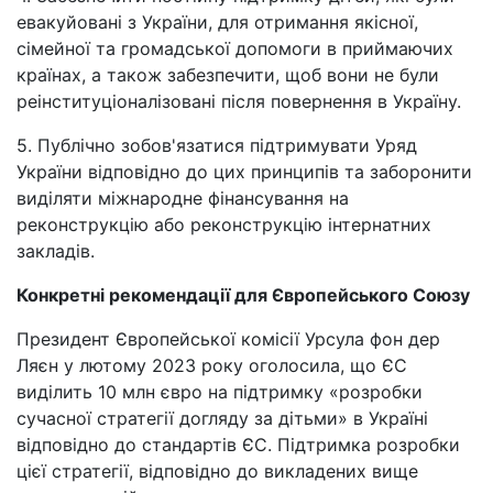
евакуйовані з України, для отримання якісної,
сімейної та громадської допомоги в приймаючих
країнах, а також забезпечити, щоб вони не були
реінституціоналізовані після повернення в Україну.
5. Публічно зобов'язатися підтримувати Уряд
України відповідно до цих принципів та заборонити
виділяти міжнародне фінансування на
реконструкцію або реконструкцію інтернатних
закладів.
Конкретні рекомендації для Європейського Союзу
Президент Європейської комісії Урсула фон дер
Ляєн у лютому 2023 року оголосила, що ЄС
виділить 10 млн євро на підтримку «розробки
сучасної стратегії догляду за дітьми» в Україні
відповідно до стандартів ЄС. Підтримка розробки
цієї стратегії, відповідно до викладених вище