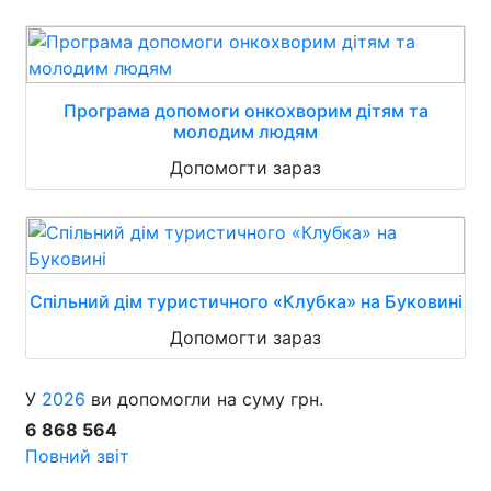
Програма допомоги онкохворим дітям та
молодим людям
Допомогти зараз
Спільний дім туристичного «Клубка» на Буковині
Допомогти зараз
У
2026
ви допомогли на суму грн.
6 868 564
Повний звіт