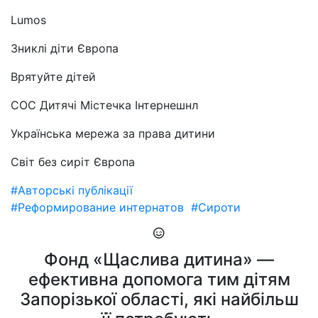
Lumos
Зниклі діти Європа
Врятуйте дітей
СОС Дитячі Містечка Інтернешнл
Українська мережа за права дитини
Світ без сиріт Європа
#Авторські публікації
#Реформирование интернатов
#Сироти
Фонд «Щаслива дитина» —
ефективна допомога тим дітям
Запорізької області, які найбільш