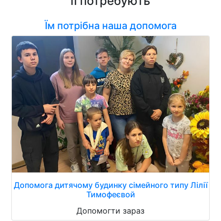
її потребують
Їм потрібна наша допомога
Допомога дитячому будинку сімейного типу Лілії
Тимофеєвой
Допомогти зараз