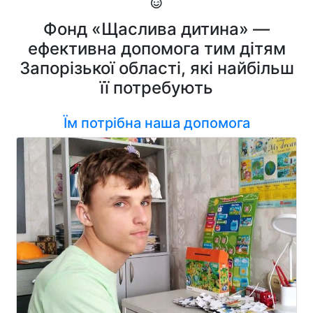
Фонд «Щаслива дитина» —
ефективна допомога тим дітям
Запорізької області, які найбільш
її потребують
Їм потрібна наша допомога