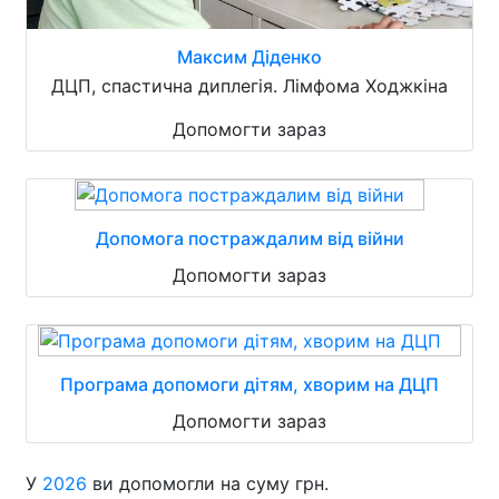
Максим Діденко
ДЦП, спастична диплегія. Лімфома Ходжкіна
Допомогти зараз
Допомога постраждалим від війни
Допомогти зараз
Програма допомоги дітям, хворим на ДЦП
Допомогти зараз
У
2026
ви допомогли на суму грн.