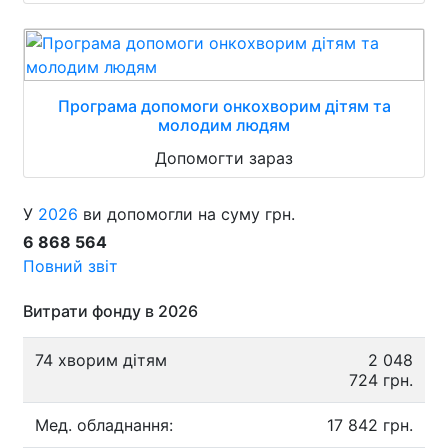
Програма допомоги онкохворим дітям та
молодим людям
Допомогти зараз
У
2026
ви допомогли на суму грн.
6 868 564
Повний звіт
Витрати фонду в 2026
74 хворим дітям
2 048
724 грн.
Мед. обладнання:
17 842 грн.