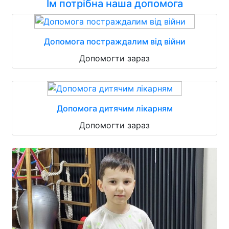
Їм потрібна наша допомога
Допомога постраждалим від війни
Допомогти зараз
Допомога дитячим лікарням
Допомогти зараз