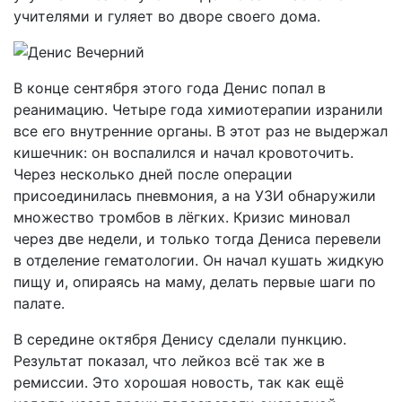
учителями и гуляет во дворе своего дома.
В конце сентября этого года Денис попал в
реанимацию. Четыре года химиотерапии изранили
все его внутренние органы. В этот раз не выдержал
кишечник: он воспалился и начал кровоточить.
Через несколько дней после операции
присоединилась пневмония, а на УЗИ обнаружили
множество тромбов в лёгких. Кризис миновал
через две недели, и только тогда Дениса перевели
в отделение гематологии. Он начал кушать жидкую
пищу и, опираясь на маму, делать первые шаги по
палате.
В середине октября Денису сделали пункцию.
Результат показал, что лейкоз всё так же в
ремиссии. Это хорошая новость, так как ещё