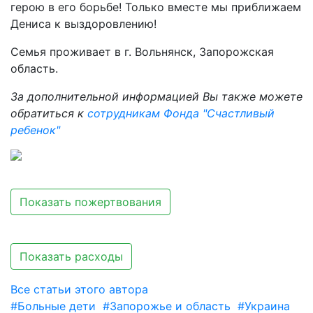
герою в его борьбе! Только вместе мы приближаем
Дениса к выздоровлению!
Семья проживает в г. Вольнянск, Запорожская
область.
За дополнительной информацией Вы также можете
обратиться к
сотрудникам Фонда "Счастливый
ребенок"
Показать пожертвования
Показать расходы
Все статьи этого автора
#Больные дети
#Запорожье и область
#Украина