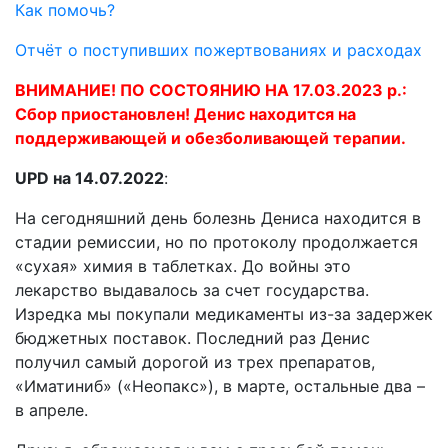
Как помочь?
Отчёт о поступивших пожертвованиях и расходах
ВНИМАНИЕ! ПО СОСТОЯНИЮ НА 17.03.2023 р.:
Сбор приостановлен! Денис находится на
поддерживающей и обезболивающей терапии.
UPD на 14.07.2022
:
На сегодняшний день болезнь Дениса находится в
стадии ремиссии, но по протоколу продолжается
«сухая» химия в таблетках. До войны это
лекарство выдавалось за счет государства.
Изредка мы покупали медикаменты из-за задержек
бюджетных поставок. Последний раз Денис
получил самый дорогой из трех препаратов,
«Иматиниб» («Неопакс»), в марте, остальные два –
в апреле.