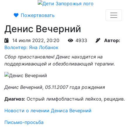
Пожертвовать
Денис Вечерний
14 июля 2022, 20:20
4933
Автор:
Волонтер: Яна Лобанок
Сбор приостановлен! Денис находится на
поддерживающей и обезболивающей терапии.
Денис Вечерний, 05.11.2007 года рождения
Диагноз:
Острый лимфобластный лейкоз, рецидив.
Новости о лечении Дениса Вечерний
Письмо-просьба