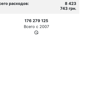
сего расходов:
8 423
743 грн.
176 279 125
Всего с
2007