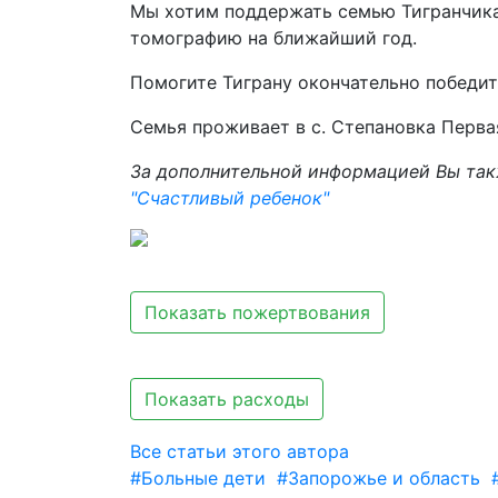
Мы хотим поддержать семью Тигранчик
томографию на ближайший год.
Помогите Тиграну окончательно победит
Семья проживает в с. Степановка Перва
За дополнительной информацией Вы так
"Счастливый ребенок"
Показать пожертвования
Показать расходы
Все статьи этого автора
#Больные дети
#Запорожье и область