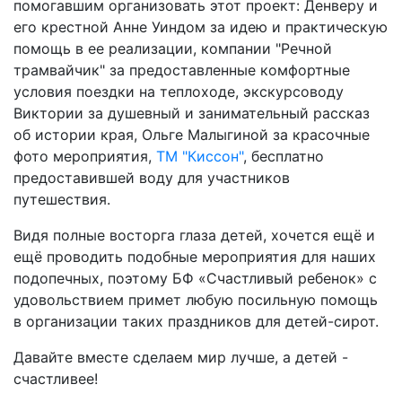
помогавшим организовать этот проект: Денверу и
его крестной Анне Уиндом за идею и практическую
помощь в ее реализации, компании "Речной
трамвайчик" за предоставленные комфортные
условия поездки на теплоходе, экскурсоводу
Виктории за душевный и занимательный рассказ
об истории края, Ольге Малыгиной за красочные
фото мероприятия,
ТМ "Киссон"
, бесплатно
предоставившей воду для участников
путешествия.
Видя полные восторга глаза детей, хочется ещё и
ещё проводить подобные мероприятия для наших
подопечных, поэтому БФ «Счастливый ребенок» с
удовольствием примет любую посильную помощь
в организации таких праздников для детей-сирот.
Давайте вместе сделаем мир лучше, а детей -
счастливее!