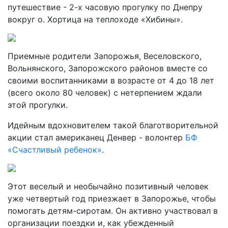
путешествие - 2-х часовую прогулку по Днепру
вокруг о. Хортица на теплоходе «Хибины».
Приемные родители Запорожья, Веселовского,
Вольнянского, Запорожского районов вместе со
своими воспитанниками в возрасте от 4 до 18 лет
(всего около 80 человек) с нетерпением ждали
этой прогулки.
Идейным вдохновителем такой благотворительной
акции стал американец Денвер - волонтер
БФ
«Счастливый ребенок»
.
Этот веселый и необычайно позитивный человек
уже четвертый год приезжает в Запорожье, чтобы
помогать детям-сиротам. Он активно участвовал в
организации поездки и, как убежденный