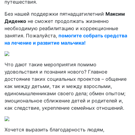
путешествия.
Без нашей поддержки пятнадцатилетний
Максим
Диденко
не сможет продолжать жизненно
необходимую реабилитацию и коррекционные
занятия. Пожалуйста,
помогите собрать средства
на лечение и развитие мальчика!
Что дают такие мероприятия помимо
удовольствия и познания нового? Главное
достояние таких социальных проектов – общение
как между детьми, так и между взрослыми,
единомышленниками своего дела; обмен опытом;
эмоциональное сближение детей и родителей и,
как следствие, укрепление семейных отношений.
Хочется выразить благодарность людям,