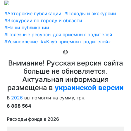
#Авторские публикации
#Походы и экскурсии
#Экскурсии по городу и области
#Наши публикации
#Полезные ресурсы для приемных родителей
#Усыновление
#«Клуб приемных родителей»
Внимание! Русская версия сайта
больше не обновляется.
Актуальная информация
размещена в
украинской версии
В
2026
вы помогли на сумму, грн.
6 868 564
Расходы фонда в 2026