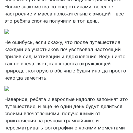
Новые знакомства со сверстниками, веселое
настроение и масса положительных эмоций - всё
это ребята сполна получили в тот день.
Не ошибусь, если скажу, что после путешествия
каждый из участников почувствовал настоящий
прилив сил, мотивации и вдохновения. Ведь ничто
так не впечатляет, как красота окружающей
природы, которую в обычные будни иногда просто
некогда заметить.
Наверное, ребята и взрослые надолго запомнят это
путешествие, и еще не один день будут делиться
своими впечатлениями, полученными от
приключения на речном трамвайчике и
пересматривать фотографии с яркими моментами