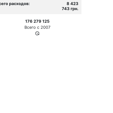
сего расходов:
8 423
743 грн.
176 279 125
Всего с
2007