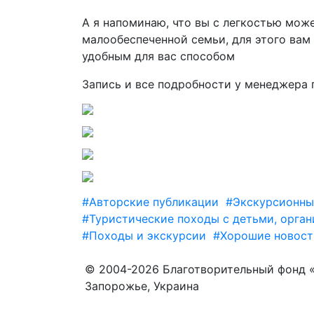
А я напоминаю, что вы с легкостью може
малообеспеченной семьи, для этого ва
удобным для вас способом
Запись и все подробности у менеджера п
#Авторские публикации
#Экскурсионные
#Туристические походы с детьми, орга
#Походы и экскурсии
#Хорошие новост
© 2004-2026 Благотворительный фонд 
Запорожье, Украина