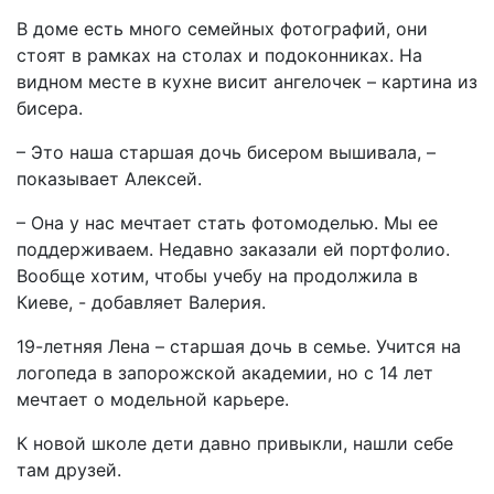
В доме есть много семейных фотографий, они
стоят в рамках на столах и подоконниках. На
видном месте в кухне висит ангелочек – картина из
бисера.
– Это наша старшая дочь бисером вышивала, –
показывает Алексей.
– Она у нас мечтает стать фотомоделью. Мы ее
поддерживаем. Недавно заказали ей портфолио.
Вообще хотим, чтобы учебу на продолжила в
Киеве, - добавляет Валерия.
19-летняя Лена – старшая дочь в семье. Учится на
логопеда в запорожской академии, но с 14 лет
мечтает о модельной карьере.
К новой школе дети давно привыкли, нашли себе
там друзей.