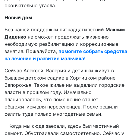
окончательно угасла.
Новый дом
Без нашей поддержки пятнадцатилетний
Максим
Диденко
не сможет продолжать жизненно
необходимую реабилитацию и коррекционные
занятия. Пожалуйста,
помогите собрать средства
на лечение и развитие мальчика!
Сейчас Алексей, Валерия и детишки живут в
бывшем детском садике в Хортицком районе
Запорожья. Такое жилье им выделили городские
власти в прошлом году. Изначально
планировалось, что помещение станет
общежитием для переселенцев. После решили
селить туда только многодетные семьи.
– Когда мы сюда заехали, здесь был частичный
ремонт. Обустраивали самостоятельно. Сейчас у