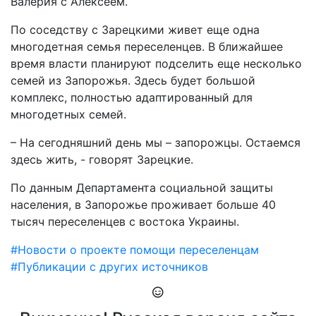
Валерия с Алексеем.
По соседству с Зарецкими живет еще одна
многодетная семья переселенцев. В ближайшее
время власти планируют подселить еще несколько
семей из Запорожья. Здесь будет большой
комплекс, полностью адаптированный для
многодетных семей.
– На сегодняшний день мы – запорожцы. Остаемся
здесь жить, - говорят Зарецкие.
По данным Департамента социальной защиты
населения, в Запорожье проживает больше 40
тысяч переселенцев с востока Украины.
#Новости о проекте помощи переселенцам
#Публикации с других источников