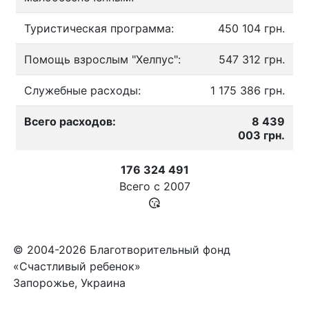
Туристическая программа:
450 104 грн.
Помощь взрослым "Хелпус":
547 312 грн.
Служебные расходы:
1 175 386 грн.
Всего расходов:
8 439
003 грн.
176 324 491
Всего с
2007
© 2004-2026 Благотворительный фонд
«Счастливый ребенок»
Запорожье, Украина