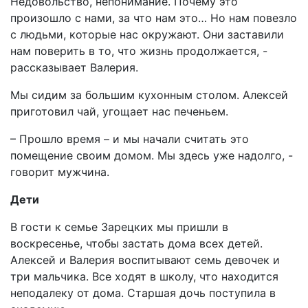
Недовольство, непонимание. Почему это
произошло с нами, за что нам это… Но нам повезло
с людьми, которые нас окружают. Они заставили
нам поверить в то, что жизнь продолжается, -
рассказывает Валерия.
Мы сидим за большим кухонным столом. Алексей
приготовил чай, угощает нас печеньем.
– Прошло время – и мы начали считать это
помещение своим домом. Мы здесь уже надолго, -
говорит мужчина.
Дети
В гости к семье Зарецких мы пришли в
воскресенье, чтобы застать дома всех детей.
Алексей и Валерия воспитывают семь девочек и
три мальчика. Все ходят в школу, что находится
неподалеку от дома. Старшая дочь поступила в