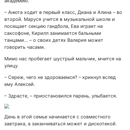
академию.
– Анюта ходит в первый класс, Диана и Алина – во
второй. Маруся учится в музыкальной школе и
посещает секцию гандбола, Ева играет на
саксофоне, Кирилл занимается бальными
танцами… – о своих детях Валерия может
говорить часами.
Мимо нас пробегает шустрый мальчик, мчится на
улицу.
– Сереж, чего не здороваемся? – крикнул вслед
ему Алексей.
– Здрасте, – приостановился парень, улыбается.
День в этой семье начинается с совместного
завтрака, а заканчиваться может и дискотекой.