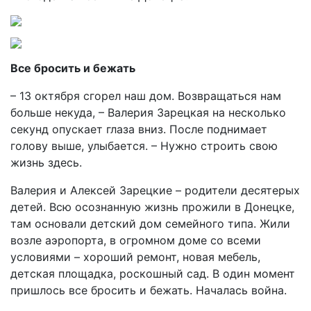
Все бросить и бежать
– 13 октября сгорел наш дом. Возвращаться нам
больше некуда, – Валерия Зарецкая на несколько
секунд опускает глаза вниз. После поднимает
голову выше, улыбается. – Нужно строить свою
жизнь здесь.
Валерия и Алексей Зарецкие – родители десятерых
детей. Всю осознанную жизнь прожили в Донецке,
там основали детский дом семейного типа. Жили
возле аэропорта, в огромном доме со всеми
условиями – хороший ремонт, новая мебель,
детская площадка, роскошный сад. В один момент
пришлось все бросить и бежать. Началась война.