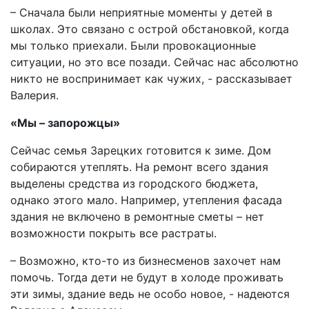
– Сначала были неприятные моменты у детей в
школах. Это связано с острой обстановкой, когда
мы только приехали. Были провокационные
ситуации, но это все позади. Сейчас нас абсолютно
никто не воспринимает как чужих, - рассказывает
Валерия.
«Мы – запорожцы»
Сейчас семья Зарецких готовится к зиме. Дом
собираются утеплять. На ремонт всего здания
выделены средства из городского бюджета,
однако этого мало. Например, утепления фасада
здания не включено в ремонтные сметы – нет
возможности покрыть все растраты.
– Возможно, кто-то из бизнесменов захочет нам
помочь. Тогда дети не будут в холоде проживать
эти зимы, здание ведь не особо новое, - надеются