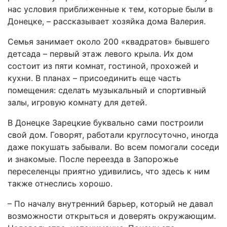
нас условия приближенные к тем, которые были в
Донецке, – рассказывает хозяйка дома Валерия.
Семья занимает около 200 «квадратов» бывшего
детсада – первый этаж левого крыла. Их дом
состоит из пяти комнат, гостиной, прохожей и
кухни. В планах – присоединить еще часть
помещения: сделать музыкальный и спортивный
залы, игровую комнату для детей.
В Донецке Зарецкие буквально сами построили
свой дом. Говорят, работали круглосуточно, иногда
даже покушать забывали. Во всем помогали соседи
и знакомые. После переезда в Запорожье
переселенцы приятно удивились, что здесь к ним
также отнеслись хорошо.
– По началу внутренний барьер, который не давал
возможности открыться и доверять окружающим.