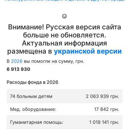
Внимание! Русская версия сайта
больше не обновляется.
Актуальная информация
размещена в
украинской версии
В
2026
вы помогли на сумму, грн.
6 913 930
Расходы фонда в 2026
74 больным детям
2 063 939 грн.
Мед. оборудование:
17 842 грн.
Гуманитарная помощь:
1 019 141 грн.