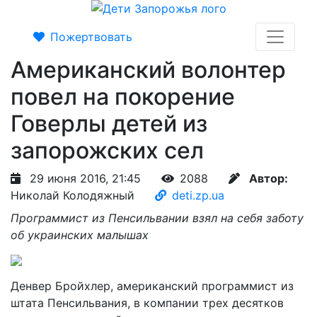
Пожертвовать
Американский волонтер
повел на покорение
Говерлы детей из
запорожских сел
29 июня 2016, 21:45
2088
Автор:
Николай Колодяжный
deti.zp.ua
Программист из Пенсильвании взял на себя заботу
об украинских малышах
Денвер Бройхлер, американский программист из
штата Пенсильвания, в компании трех десятков