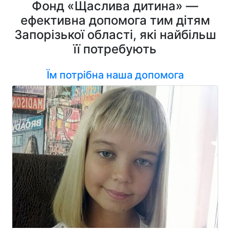
Фонд «Щаслива дитина» —
ефективна допомога тим дітям
Запорізької області, які найбільш
її потребують
Їм потрібна наша допомога