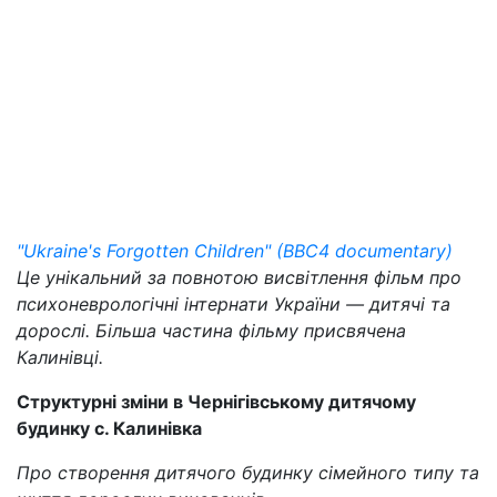
"Ukraine's Forgotten Children" (BBC4 documentary)
Це унікальний за повнотою висвітлення фільм про
психоневрологічні інтернати України — дитячі та
дорослі. Більша частина фільму присвячена
Калинівці.
Структурні зміни в Чернігівському дитячому
будинку с. Калинівка
Про створення дитячого будинку сімейного типу та