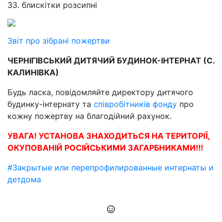
33. блискітки розсипні
Звіт про зібрані пожертви
ЧЕРНІГІВСЬКИЙ ДИТЯЧИЙ БУДИНОК-ІНТЕРНАТ (С.
КАЛИНІВКА)
Будь ласка, повідомляйте директору дитячого
будинку-інтернату та
співробітників фонду
про
кожну пожертву на благодійний рахунок.
УВАГА! УСТАНОВА ЗНАХОДИТЬСЯ НА ТЕРИТОРІЇ,
ОКУПОВАНІЙ РОСІЙСЬКИМИ ЗАГАРБНИКАМИ!!!
#Закрытые или перепрофилированные интернаты и
детдома