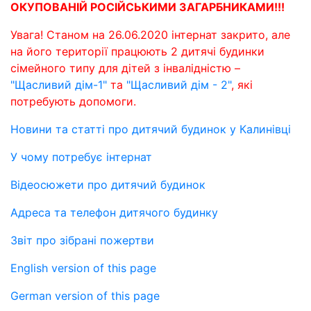
ОКУПОВАНІЙ РОСІЙСЬКИМИ ЗАГАРБНИКАМИ!!!
Увага! Станом на 26.06.2020 інтернат закрито, але
на його території працюють 2 дитячі будинки
сімейного типу для дітей з інвалідністю –
"Щасливий дім-1"
та
"Щасливий дім - 2"
, які
потребують допомоги.
Новини та статті про дитячий будинок у Калинівці
У чому потребує інтернат
Відеосюжети про дитячий будинок
Адреса та телефон дитячого будинку
Звіт про зібрані пожертви
English version of this page
German version of this page