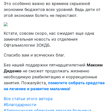
Это особенно важно во времена серьезной
экономии бюджетов всех уровней. Ведь дети от
этой экономии болеть не перестают.
Кстати, совсем скоро, нас ожидает еще одна
замечательная новость из отделения
Офтальмологии ЗОКДБ.
Спасибо вам и всяческих благ.
Без нашей поддержки пятнадцатилетний
Максим
Диденко
не сможет продолжать жизненно
необходимую реабилитацию и коррекционные
занятия. Пожалуйста,
помогите собрать средства
на лечение и развитие мальчика!
Все статьи этого автора
#Благодарности
#Запорожская областная детская больница