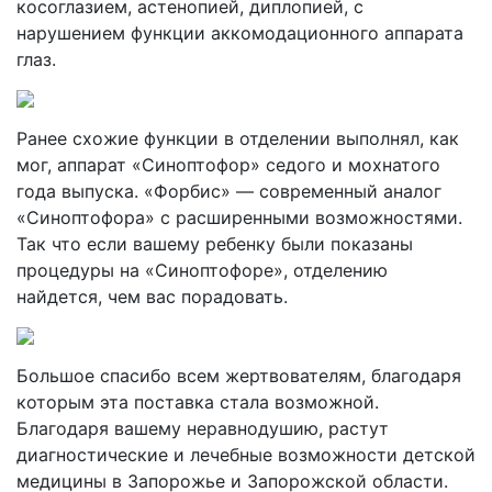
косоглазием, астенопией, диплопией, с
нарушением функции аккомодационного аппарата
глаз.
Ранее схожие функции в отделении выполнял, как
мог, аппарат «Синоптофор» седого и мохнатого
года выпуска. «Форбис» — современный аналог
«Синоптофора» с расширенными возможностями.
Так что если вашему ребенку были показаны
процедуры на «Синоптофоре», отделению
найдется, чем вас порадовать.
Большое спасибо всем жертвователям, благодаря
которым эта поставка стала возможной.
Благодаря вашему неравнодушию, растут
диагностические и лечебные возможности детской
медицины в Запорожье и Запорожской области.