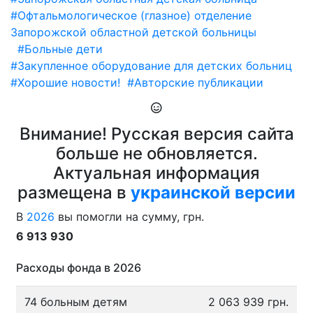
#Офтальмологическое (глазное) отделение
Запорожской областной детской больницы
#Больные дети
#Закупленное оборудование для детских больниц
#Хорошие новости!
#Авторские публикации
Внимание! Русская версия сайта
больше не обновляется.
Актуальная информация
размещена в
украинской версии
В
2026
вы помогли на сумму, грн.
6 913 930
Расходы фонда в 2026
74 больным детям
2 063 939 грн.