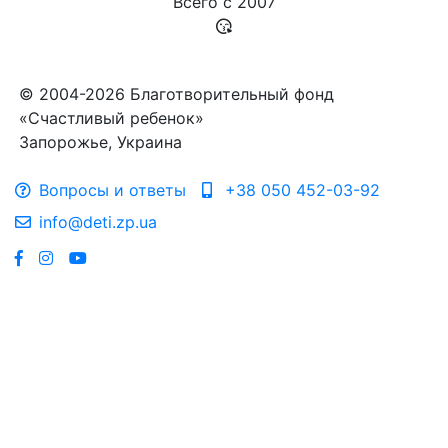
Всего с
2007
© 2004-2026 Благотворительный фонд
«Счастливый ребенок»
Запорожье, Украина
Вопросы и ответы
+38 050 452-03-92
info@deti.zp.ua