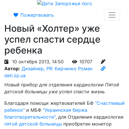
Пожертвовать
Новый «Холтер» уже
успел спасти сердце
ребенка
10 октября 2013, 14:50
10707
Автор:
Дизайнер, PR: Кирченко Роман
deti.zp.ua
Новый прибор для отделения кардиологии Пятой
детской больницы уже успел спасти жизнь
Благодаря помощи жертвователей БФ
"Счастливый
ребенок"
и МБФ
"Украинская биржа
благотворительности"
, для Отделения кардиологии
пятой детской больницы
приобретен монитор