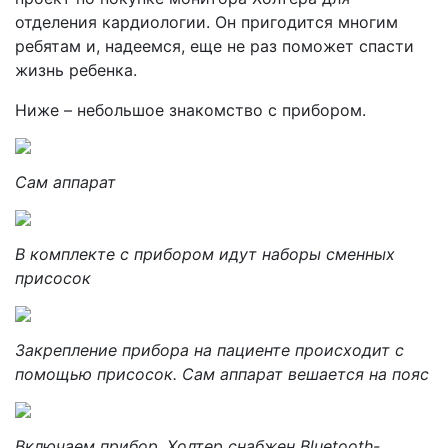
отделения кардиологии. Он пригодится многим
ребятам и, надеемся, еще не раз поможет спасти
жизнь ребенка.
Ниже – небольшое знакомство с прибором.
Сам аппарат
В комплекте с прибором идут наборы сменных
присосок
Закрепление прибора на пациенте происходит с
помощью присосок. Сам аппарат вешается на пояс
Включаем прибор. Холтер снабжен Bluetooth-