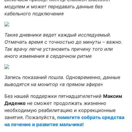
модулем и может передавать данные без
кабельного подключения
Такие дневники ведет каждый исследуемый.
Отмечать время с точностью до минуты – важно.
Так врачу легче установить причину того или
иного изменения в сердечном ритме
Запись показаний пошла. Одновременно, данные
выводятся на монитор «в прямом эфире»
Без нашей поддержки пятнадцатилетний
Максим
Диденко
не сможет продолжать жизненно
необходимую реабилитацию и коррекционные
занятия. Пожалуйста,
помогите собрать средства
на лечение и развитие мальчика!