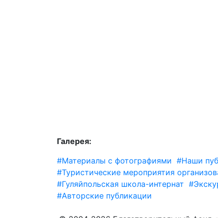
Галерея:
#Материалы с фотографиями
#Наши пу
#Туристические мероприятия организов
#Гуляйпольская школа-интернат
#Экску
#Авторские публикации