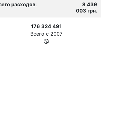
сего расходов:
8 439
003 грн.
176 324 491
Всего с
2007