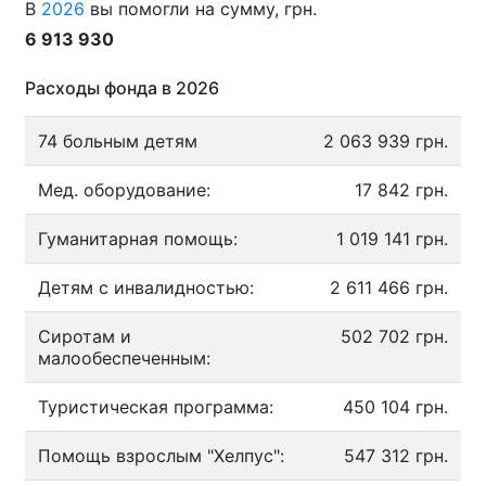
В
2026
вы помогли на сумму, грн.
6 913 930
Расходы фонда в 2026
74 больным детям
2 063 939 грн.
Мед. оборудование:
17 842 грн.
Гуманитарная помощь:
1 019 141 грн.
Детям с инвалидностью:
2 611 466 грн.
Сиротам и
502 702 грн.
малообеспеченным:
Туристическая программа:
450 104 грн.
Помощь взрослым "Хелпус":
547 312 грн.