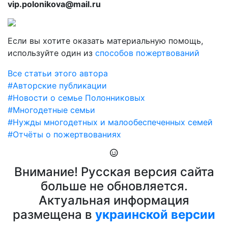
vip.polonikova@mail.ru
Если вы хотите оказать материальную помощь,
используйте один из
способов пожертвований
Все статьи этого автора
#Авторские публикации
#Новости о семье Полонниковых
#Многодетные семьи
#Нужды многодетных и малообеспеченных семей
#Отчёты о пожертвованиях
Внимание! Русская версия сайта
больше не обновляется.
Актуальная информация
размещена в
украинской версии