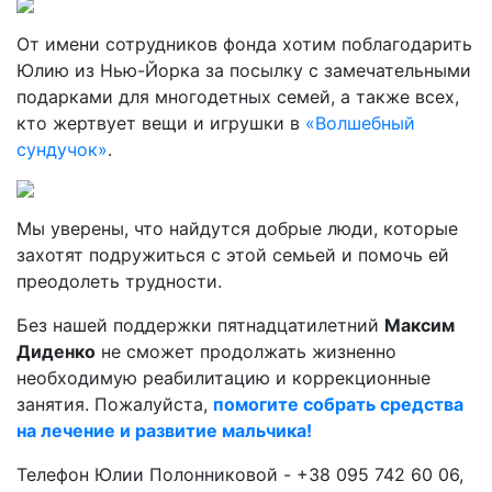
От имени сотрудников фонда хотим поблагодарить
Юлию из Нью-Йорка за посылку с замечательными
подарками для многодетных семей, а также всех,
кто жертвует вещи и игрушки в
«Волшебный
сундучок»
.
Мы уверены, что найдутся добрые люди, которые
захотят подружиться с этой семьей и помочь ей
преодолеть трудности.
Без нашей поддержки пятнадцатилетний
Максим
Диденко
не сможет продолжать жизненно
необходимую реабилитацию и коррекционные
занятия. Пожалуйста,
помогите собрать средства
на лечение и развитие мальчика!
Телефон Юлии Полонниковой - +38 095 742 60 06,