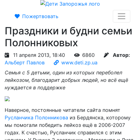
Пожертвовать
Праздники и будни семьи
Полонниковых
11 апреля 2013, 18:40
6860
Автор:
Альберт Павлов
www.deti.zp.ua
Семья с 5 детьми, один из которых переболел
лейкозом, благодарит добрых людей, но всё ещё
нуждается в поддержке
Наверное, постоянные читатели сайта помнят
Русланчика Полонникова
из Бердянска, которому
мы помогали победить лейкоз ещё в 2006-2007
годах. К счастью, Русланчик справился с этим