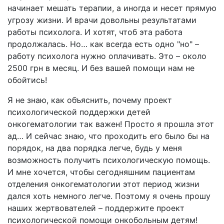
начинает мешать терапии, а иногда и несет прямую
угрозу жизни. И врачи довольны результатами
работы психолога. И хотят, чтоб эта работа
продолжалась. Но… как всегда есть одно "но" –
работу психолога нужно оплачивать. Это – около
2500 грн в месяц. И без вашей помощи нам не
обойтись!
Я не знаю, как объяснить, почему проект
психологической поддержки детей
онкогематологии так важен! Просто я прошла этот
ад… И сейчас знаю, что проходить его было бы на
порядок, на два порядка легче, будь у меня
возможность получить психологическую помощь.
И мне хочется, чтобы сегодняшним пациентам
отделения онкогематологии этот период жизни
дался хоть немного легче. Поэтому я очень прошу
наших жертвователей – поддержите проект
психологической помощи онкобольным детям!