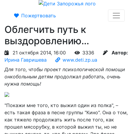
Пожертвовать
Облегчить путь к
выздоровлению…
21 октября 2014, 16:00
3336
Автор:
Ирина Гавришева
www.deti.zp.ua
Для того, чтобы проект психологической помощи
онкобольным детям продолжал работать, очень
нужна помощь!
"Покажи мне того, кто выжил один из полка", –
есть такая фраза в песне группы "Кино". Она о том,
как тяжело продолжать жить после того, как
прошел мясорубку, в которой выжил ты, но не