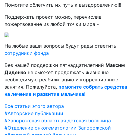
Помогите облегчить их путь к выздоровлению!!!
Поддержать проект можно, перечислив
пожертвование из любой точки мира -
На любые ваши вопросы будут рады ответить
сотрудники фонда
Без нашей поддержки пятнадцатилетний
Максим
Диденко
не сможет продолжать жизненно
необходимую реабилитацию и коррекционные
занятия. Пожалуйста,
помогите собрать средства
на лечение и развитие мальчика!
Все статьи этого автора
#Авторские публикации
#Запорожская областная детская больница
#Отделение онкогематологии Запорожской