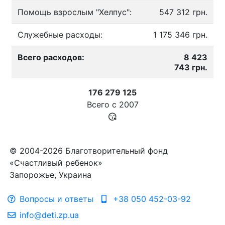
Помощь взрослым "Хелпус":
547 312 грн.
Служебные расходы:
1 175 346 грн.
Всего расходов:
8 423
743 грн.
176 279 125
Всего с
2007
© 2004-2026 Благотворительный фонд
«Счастливый ребенок»
Запорожье, Украина
Вопросы и ответы
+38 050 452-03-92
info@deti.zp.ua