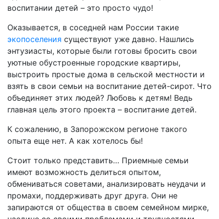
воспитании детей – это просто чудо!
Оказывается, в соседней нам России такие
экопоселения
существуют уже давно. Нашлись
энтузиасты, которые были готовы бросить свои
уютные обустроенные городские квартиры,
выстроить простые дома в сельской местности и
взять в свои семьи на воспитание детей-сирот. Что
объединяет этих людей? Любовь к детям! Ведь
главная цель этого проекта – воспитание детей.
К сожалению, в Запорожском регионе такого
опыта еще нет. А как хотелось бы!
Стоит только представить… Приемные семьи
имеют возможность делиться опытом,
обмениваться советами, анализировать неудачи и
промахи, поддерживать друг друга. Они не
запираются от общества в своем семейном мирке,