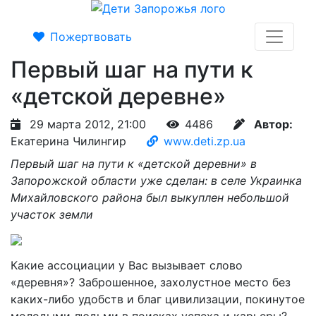
Пожертвовать
Первый шаг на пути к
«детской деревне»
29 марта 2012, 21:00
4486
Автор:
Екатерина Чилингир
www.deti.zp.ua
Первый шаг на пути к «детской деревни» в
Запорожской области уже сделан: в селе Украинка
Михайловского района был выкуплен небольшой
участок земли
Какие ассоциации у Вас вызывает слово
«деревня»? Заброшенное, захолустное место без
каких-либо удобств и благ цивилизации, покинутое