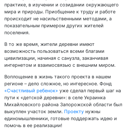
практике, в изучении и созидании окружающего
мира и природы. Приобщение к труду и работе
происходит не насильственными методами, а
показательным примером других жителей
поселения.
В то же время, жители деревни имеют
возможность пользоваться всеми благами
цивилизации, начиная с санузла, заканчивая
интернетом и взаимосвязью с внешним миром.
Воплощение в жизнь такого проекта в нашем
регионе – дело сложное, но интересное. Фонд
«Счастливый ребенок»
уже сделал первый шаг на
пути к «детской деревни»: в селе Украинка
Михайловского района Запорожской области был
выкуплен участок земли.
Проекту
нужны
единомышленники, готовые поддержать идею и
помочь в ее реализации!