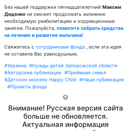
Без нашей поддержки пятнадцатилетний
Максим
Диденко
не сможет продолжать жизненно
необходимую реабилитацию и коррекционные
занятия. Пожалуйста,
помогите собрать средства
на лечение и развитие мальчика!
Свяжитесь с
сотрудниками фонда
, если эта идея
не оставила Вас равнодушным.
#Украина
#Нужды детей Запорожской области
#Авторские публикации
#Приёмная семья
#Детское экосело Happy Child
#Наши публикации
#Проекты фонда
Внимание! Русская версия сайта
больше не обновляется.
Актуальная информация