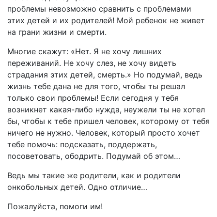
проблемы невозможно сравнить с проблемами
этих детей и их родителей! Мой ребенок не живет
на грани жизни и смерти.
Многие скажут: «Нет. Я не хочу лишних
переживаний. Не хочу слез, не хочу видеть
страдания этих детей, смерть.» Но подумай, ведь
жизнь тебе дана не для того, чтобы ты решал
только свои проблемы! Если сегодня у тебя
возникнет какая-либо нужда, неужели ты не хотел
бы, чтобы к тебе пришел человек, которому от тебя
ничего не нужно. Человек, который просто хочет
тебе помочь: подсказать, поддержать,
посоветовать, ободрить. Подумай об этом…
Ведь мы такие же родители, как и родители
онкобольных детей. Одно отличие…
Пожалуйста, помоги им!