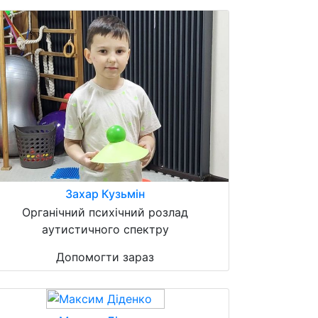
Захар Кузьмін
Органічний психічний розлад
аутистичного спектру
Допомогти зараз