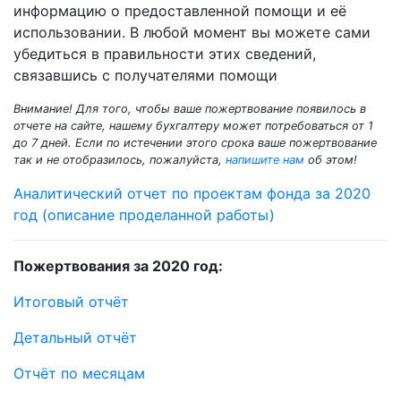
информацию о предоставленной помощи и её
использовании. В любой момент вы можете сами
убедиться в правильности этих сведений,
связавшись с получателями помощи
Внимание! Для того, чтобы ваше пожертвование появилось в
отчете на сайте, нашему бухгалтеру может потребоваться от 1
до 7 дней. Если по истечении этого срока ваше пожертвование
так и не отобразилось, пожалуйста,
напишите нам
об этом!
Аналитический отчет по проектам фонда за 2020
год (описание проделанной работы)
Пожертвования за 2020 год:
Итоговый отчёт
Детальный отчёт
Отчёт по месяцам