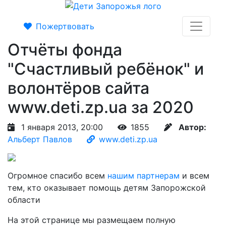
Пожертвовать
Отчёты фонда
"Счастливый ребёнок" и
волонтёров сайта
www.deti.zp.ua за 2020
1 января 2013, 20:00
1855
Автор:
Альберт Павлов
www.deti.zp.ua
Огромное спасибо всем
нашим партнерам
и всем
тем, кто оказывает помощь детям Запорожской
области
На этой странице мы размещаем полную