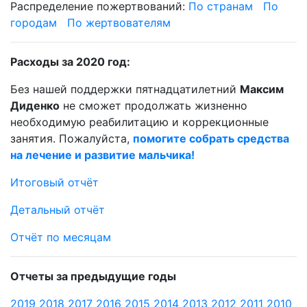
Распределение пожертвований:
По странам
По
городам
По жертвователям
Расходы за 2020 год:
Без нашей поддержки пятнадцатилетний
Максим
Диденко
не сможет продолжать жизненно
необходимую реабилитацию и коррекционные
занятия. Пожалуйста,
помогите собрать средства
на лечение и развитие мальчика!
Итоговый отчёт
Детальный отчёт
Отчёт по месяцам
Отчеты за предыдущие годы
2019
2018
2017
2016
2015
2014
2013
2012
2011
2010