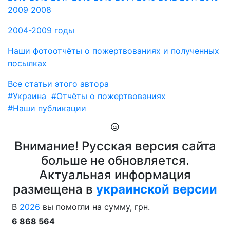
2009
2008
2004-2009 годы
Наши фотоотчёты о пожертвованиях и полученных
посылках
Все статьи этого автора
#Украина
#Отчёты о пожертвованиях
#Наши публикации
Внимание! Русская версия сайта
больше не обновляется.
Актуальная информация
размещена в
украинской версии
В
2026
вы помогли на сумму, грн.
6 868 564