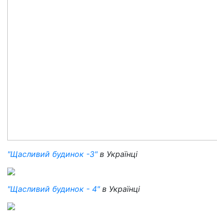
"Щасливий будинок -3"
в Українці
"Щасливий будинок - 4"
в Українці