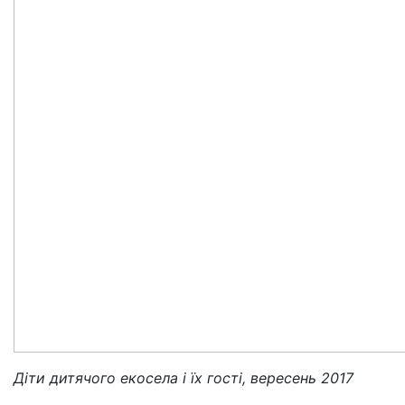
Діти дитячого екосела і їх гості, вересень 2017