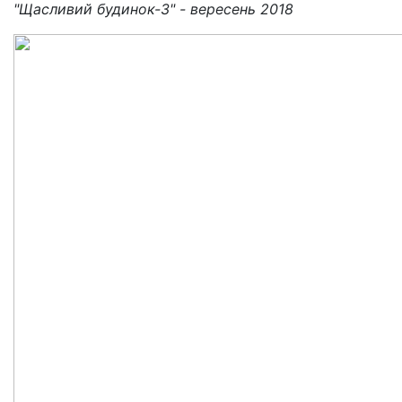
"Щасливий будинок-3" - вересень 2018