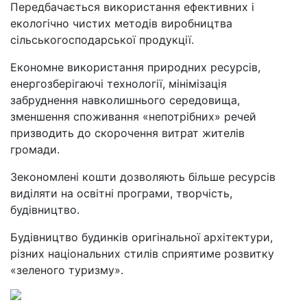
Передбачається використання ефективних і
екологічно чистих методів виробництва
сільськогосподарської продукції.
Економне використання природних ресурсів,
енергозберігаючі технології, мінімізація
забруднення навколишнього середовища,
зменшення споживання «непотрібних» речей
призводить до скорочення витрат жителів
громади.
Зекономлені кошти дозволяють більше ресурсів
виділяти на освітні програми, творчість,
будівництво.
Будівництво будинків оригінальної архітектури,
різних національних стилів сприятиме розвитку
«зеленого туризму».