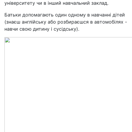
університету чи в інший навчальний заклад.
Батьки допомагають один одному в навчанні дітей
(знаєш англійську або розбираєшся в автомобілях -
навчи свою дитину і сусідську).