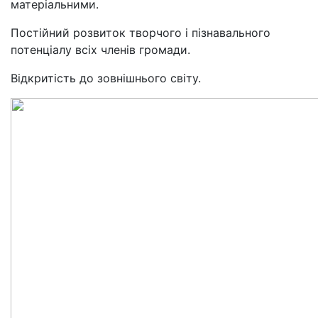
матеріальними.
Постійний розвиток творчого і пізнавального
потенціалу всіх членів громади.
Відкритість до зовнішнього світу.