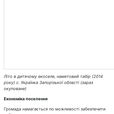
Літо в дитячому екоселе, наметовий табір (2014
року) с. Українка Запорізької області (зараз
окуповане)
Економіка поселення
Громада намагається по можливості забезпечити