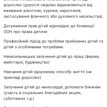
дорослих (дорослі свідомо відмовляються від
вживання алкоголю, куріння, наркотиків,
застосування фізичного або духовного насильства).
Дотримання прав дітей відповідно до Конвенції
ООН про права дитини
Професійний підхід до проблем прийомних дітей та
дітей з особливими потребами.
Ненасильницьке залучення дітей до праці (ферма,
майстерні, будівництво)
Навчання дітей здоровому способу життя (на
прикладі дорослих)
Залучення дітей до милосердя, допомоги ближнім
(участь в соціальних благодійних акціях,
суботниках т.д.)