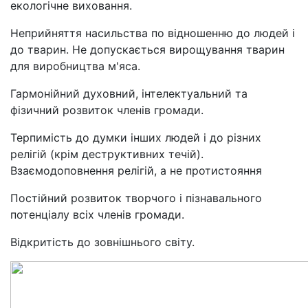
екологічне виховання.
Неприйняття насильства по відношенню до людей і
до тварин. Не допускається вирощування тварин
для виробництва м'яса.
Гармонійний духовний, інтелектуальний та
фізичний розвиток членів громади.
Терпимість до думки інших людей і до різних
релігій (крім деструктивних течій).
Взаємодоповнення релігій, а не протистояння
Постійний розвиток творчого і пізнавального
потенціалу всіх членів громади.
Відкритість до зовнішнього світу.