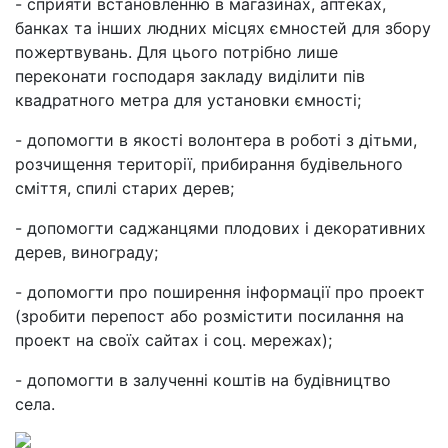
- сприяти встановленню в магазинах, аптеках,
банках та інших людних місцях ємностей для збору
пожертвувань. Для цього потрібно лише
переконати господаря закладу виділити пів
квадратного метра для установки ємності;
- допомогти в якості волонтера в роботі з дітьми,
розчищення території, прибирання будівельного
сміття, спилі старих дерев;
- допомогти саджанцями плодових і декоративних
дерев, винограду;
- допомогти про поширення інформації про проект
(зробити перепост або розмістити посилання на
проект на своїх сайтах і соц. мережах);
- допомогти в залученні коштів на будівництво
села.