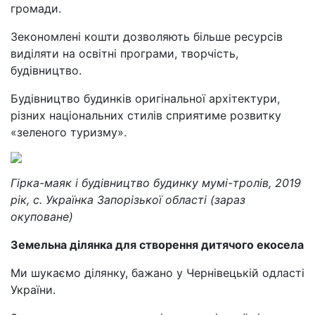
громади.
Зекономлені кошти дозволяють більше ресурсів
виділяти на освітні програми, творчість,
будівництво.
Будівництво будинків оригінальної архітектури,
різних національних стилів сприятиме розвитку
«зеленого туризму».
Гірка-маяк і будівництво будинку мумі-тролів, 2019
рік, с. Українка Запорізької області (зараз
окуповане)
Земельна ділянка для створення дитячого екосела
Ми шукаємо ділянку, бажано у Чернівецькій одласті
України.