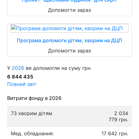
Допомогти зараз
Програма допомоги дітям, хворим на ДЦП
Допомогти зараз
У
2026
ви допомогли на суму грн.
6 844 435
Повний звіт
Витрати фонду в 2026
73 хворим дітям
2 034
779 грн.
Мед. обладнання:
17 842 грн.