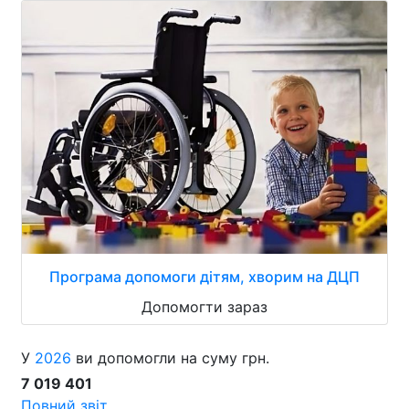
Програма допомоги дітям, хворим на ДЦП
Допомогти зараз
У
2026
ви допомогли на суму грн.
7 019 401
Повний звіт