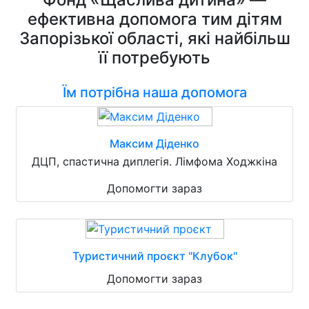
ефективна допомога тим дітям
Запорізької області, які найбільш
її потребують
Їм потрібна наша допомога
Максим Діденко
ДЦП, спастична диплегія. Лімфома Ходжкіна
Допомогти зараз
Туристичний проєкт "Клубок"
Допомогти зараз