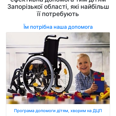
Запорізької області, які найбільш
її потребують
Їм потрібна наша допомога
Програма допомоги дітям, хворим на ДЦП