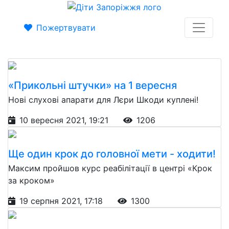
Пожертвувати
«Прикольні штучки» на 1 вересня
Нові слухові апарати для Лєри Шкоди куплені!
10 вересня 2021, 19:21
1206
Ще один крок до головної мети - ходити!
Максим пройшов курс реабілітації в центрі «Крок
за кроком»
19 серпня 2021, 17:18
1300