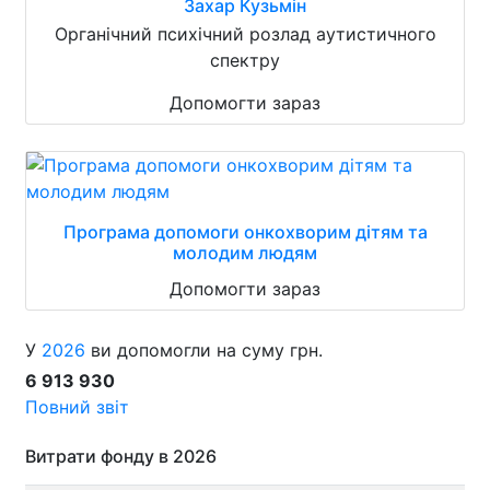
Захар Кузьмін
Органічний психічний розлад аутистичного
спектру
Допомогти зараз
Програма допомоги онкохворим дітям та
молодим людям
Допомогти зараз
У
2026
ви допомогли на суму грн.
6 913 930
Повний звіт
Витрати фонду в 2026