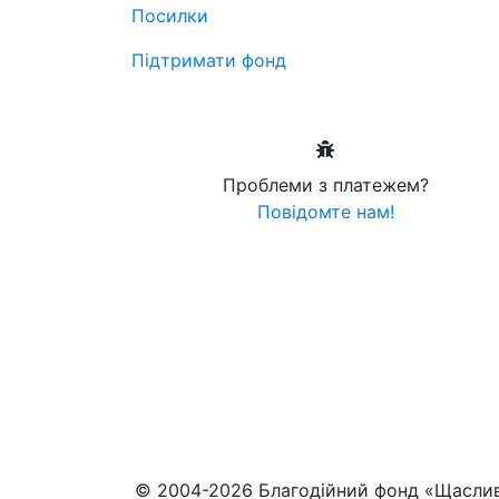
Посилки
Підтримати фонд
Проблеми з платежем?
Повідомте нам!
© 2004-2026 Благодійний фонд «Щасли