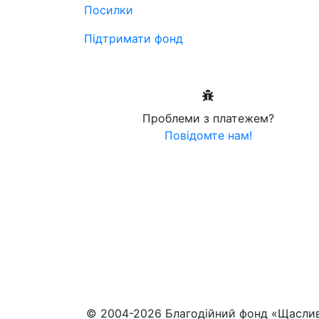
Посилки
Підтримати фонд
Проблеми з платежем?
Повідомте нам!
© 2004-2026 Благодійний фонд «Щасли