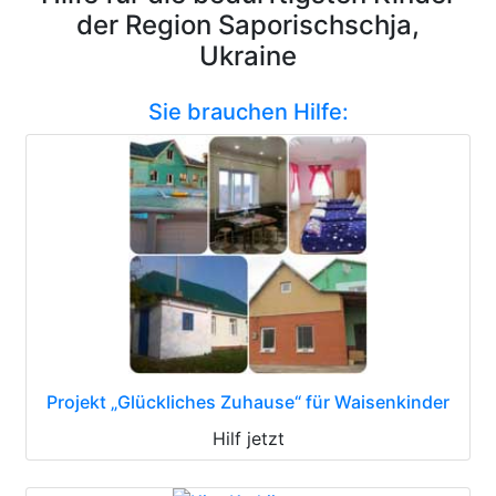
der Region Saporischschja,
Ukraine
Sie brauchen Hilfe:
Projekt „Glückliches Zuhause“ für Waisenkinder
Hilf jetzt