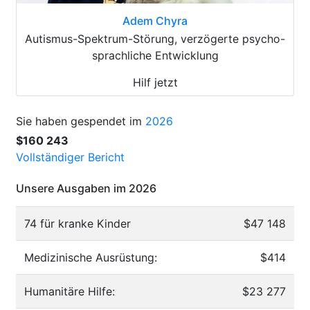
Adem Chyra
Autismus-Spektrum-Störung, verzögerte psycho-
sprachliche Entwicklung
Hilf jetzt
Sie haben gespendet im
2026
$160 243
Vollständiger Bericht
Unsere Ausgaben im 2026
74 für kranke Kinder
$47 148
Medizinische Ausrüstung:
$414
Humanitäre Hilfe:
$23 277