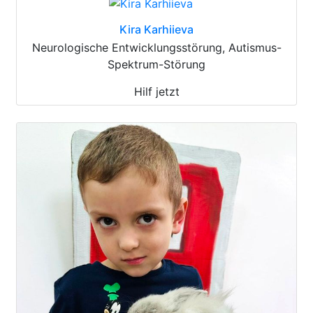
Kira Karhiieva
Neurologische Entwicklungsstörung, Autismus-
Spektrum-Störung
Hilf jetzt