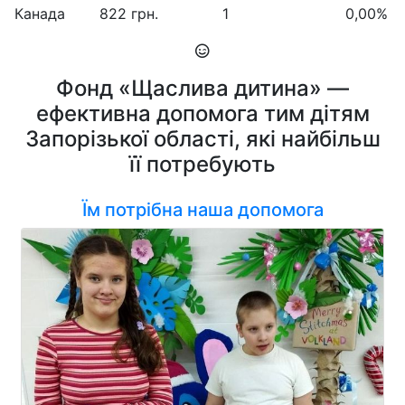
Канада
822 грн.
1
0,00%
Фонд «Щаслива дитина» —
ефективна допомога тим дітям
Запорізької області, які найбільш
її потребують
Їм потрібна наша допомога