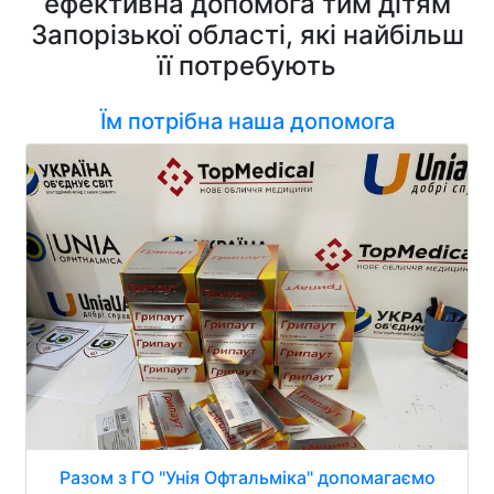
ефективна допомога тим дітям
Запорізької області, які найбільш
її потребують
Їм потрібна наша допомога
Разом з ГО "Унія Офтальміка" допомагаємо