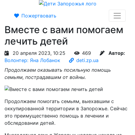
Пожертвовать
Вместе с вами помогаем
лечить детей
20 апреля 2023, 10:25
469
Автор:
Волонтер: Яна Лобанок
deti.zp.ua
Продолжаем оказывать посильную помощь
семьям, пострадавшим от войны.
Продолжаем помогать семьям, выехавшим с
оккупированной территории в Запорожье. Сейчас
это преимущественно помощь в лечении и
обследовании детей.