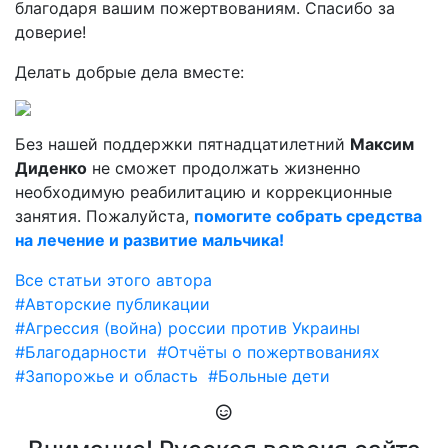
благодаря вашим пожертвованиям. Спасибо за
доверие!
Делать добрые дела вместе:
Без нашей поддержки пятнадцатилетний
Максим
Диденко
не сможет продолжать жизненно
необходимую реабилитацию и коррекционные
занятия. Пожалуйста,
помогите собрать средства
на лечение и развитие мальчика!
Все статьи этого автора
#Авторские публикации
#Агрессия (война) россии против Украины
#Благодарности
#Отчёты о пожертвованиях
#Запорожье и область
#Больные дети