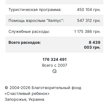
Туристическая программа:
450 104 грн.
Помощь взрослым "Хелпус":
547 312 грн.
Служебные расходы:
1 175 386 грн.
Всего расходов:
8 439
003 грн.
176 324 491
Всего с
2007
© 2004-2026 Благотворительный фонд
«Счастливый ребенок»
Запорожье, Украина