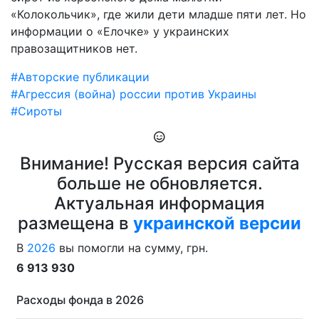
«Колокольчик», где жили дети младше пяти лет. Но
информации о «Елочке» у украинских
правозащитников нет.
#Авторские публикации
#Агрессия (война) россии против Украины
#Сироты
Внимание! Русская версия сайта
больше не обновляется.
Актуальная информация
размещена в
украинской версии
В
2026
вы помогли на сумму, грн.
6 913 930
Расходы фонда в 2026