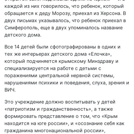
каждой из них говорилось, что ребенок, который
обращается к деду Морозу, приехал из Херсона. В
двух письмах указывалось, что ребенок приехал в
Симферополь, еще в двух упоминалось название
детского дома.
Все 14 детей были сфотографированы в одних и
тех же интерьерах детского дома «Елочка»,
который подчиняется крымскому Минздраву и
специализируется на работе с детьми с
поражениями центральной нервной системы,
нарушениями психики и поведения, слуха, зрения и
ВИЧ.
Это учреждение должно воспитывать у детей
«патриотизм и гражданственность», а также
формировать представление о том, что «Крым
находится на юге россии», и «осознание себя как
гражданина многонациональной россии»,