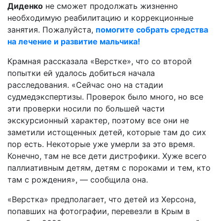
Диденко
не сможет продолжать жизненно
необходимую реабилитацию и коррекционные
занятия. Пожалуйста,
помогите собрать средства
на лечение и развитие мальчика!
Крамная рассказала «Верстке», что со второй
попытки ей удалось добиться начала
расследования. «Сейчас оно на стадии
судмедэкспертизы. Проверок было много, но все
эти проверки носили по большей части
экскурсионный характер, поэтому все они не
заметили истощенных детей, которые там до сих
пор есть. Некоторые уже умерли за это время.
Конечно, там не все дети дистрофики. Хуже всего
паллиативным детям, детям с пороками и тем, кто
там с рождения», — сообщила она.
«Верстка» предполагает, что детей из Херсона,
попавших на фотографии, перевезли в Крым в