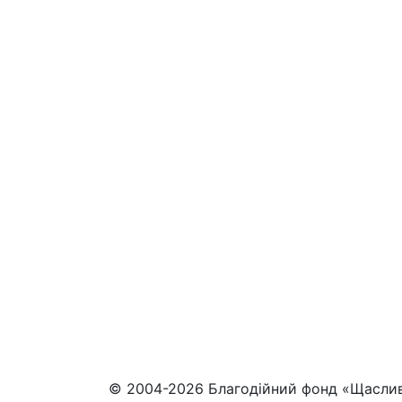
© 2004-2026 Благодійний фонд «Щасли