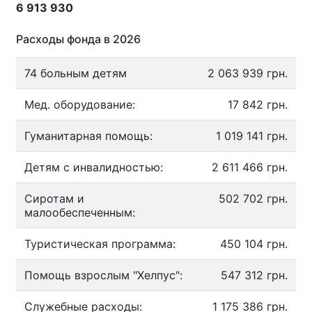
6 913 930
Расходы фонда в 2026
74 больным детям
2 063 939 грн.
Мед. оборудование:
17 842 грн.
Гуманитарная помощь:
1 019 141 грн.
Детям с инвалидностью:
2 611 466 грн.
Сиротам и
502 702 грн.
малообеспеченным:
Туристическая программа:
450 104 грн.
Помощь взрослым "Хелпус":
547 312 грн.
Служебные расходы:
1 175 386 грн.