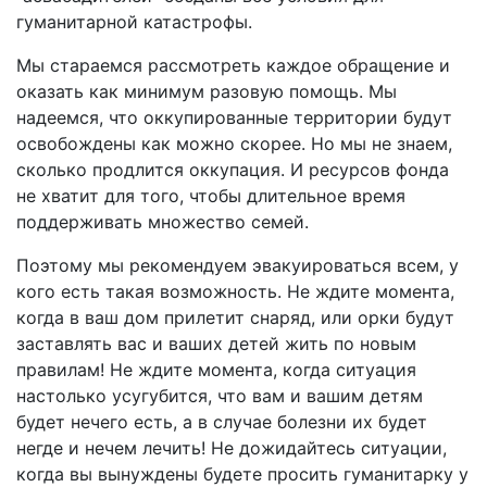
гуманитарной катастрофы.
Мы стараемся рассмотреть каждое обращение и
оказать как минимум разовую помощь. Мы
надеемся, что оккупированные территории будут
освобождены как можно скорее. Но мы не знаем,
сколько продлится оккупация. И ресурсов фонда
не хватит для того, чтобы длительное время
поддерживать множество семей.
Поэтому мы рекомендуем эвакуироваться всем, у
кого есть такая возможность. Не ждите момента,
когда в ваш дом прилетит снаряд, или орки будут
заставлять вас и ваших детей жить по новым
правилам! Не ждите момента, когда ситуация
настолько усугубится, что вам и вашим детям
будет нечего есть, а в случае болезни их будет
негде и нечем лечить! Не дожидайтесь ситуации,
когда вы вынуждены будете просить гуманитарку у