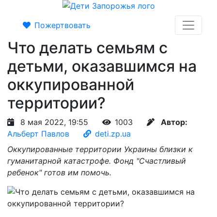
Пожертвовать
Что делать семьям с
детьми, оказавшимся на
оккупированной
территории?
8 мая 2022, 19:55
1003
Автор:
Альберт Павлов
deti.zp.ua
Оккупированные территории Украины близки к
гуманитарной катастрофе. Фонд "Счастливый
ребенок" готов им помочь.