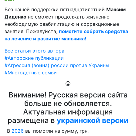
Без нашей поддержки пятнадцатилетний
Максим
Диденко
не сможет продолжать жизненно
необходимую реабилитацию и коррекционные
занятия. Пожалуйста,
помогите собрать средства
на лечение и развитие мальчика!
Все статьи этого автора
#Авторские публикации
#Агрессия (война) россии против Украины
#Многодетные семьи
Внимание! Русская версия сайта
больше не обновляется.
Актуальная информация
размещена в
украинской версии
В
2026
вы помогли на сумму, грн.