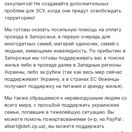
оккупантов! Не создавайте дополнительных
проблем для ЗСУ, когда они придут освобождать
территорию!
Мы готовы оказать посильную помощь на оплату
проезда в Запорожье, в первую очередь для
многодетных семей, матерей одиночек, семей с
людьми, имеющими инвалидность. По прибытию в
Запорожье мы готовы поддерживать вас в поиске
жилья либо в проезде далее в Западные регионы
Украины, либо за рубеж (так как весь мир сейчас
поддерживает Украину, а в странах ЕС беженцы
получают поддержку на питание и аренду жилья).
Мы также обращаемся к неравнодушным людям со
всего мира, с просьбой поддержать украинские
семьи, попавшие в тяжелейшую ситуацию. Вы
можете помочь пожертвованиями (н-р, на PayPal :
albert@deti.zp.ua), вы можете поддержать