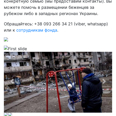
конкретную семью (мы предоставим контакты). Вы
можете помочь в размещении беженцев за
рубежом либо в западных регионах Украины.
Обращайтесь: +38 093 266 34 21 (viber, whatsapp)
или к
сотрудникам фонда
.