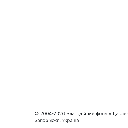
© 2004-2026 Благодійний фонд «Щасли
Запоріжжя, Україна