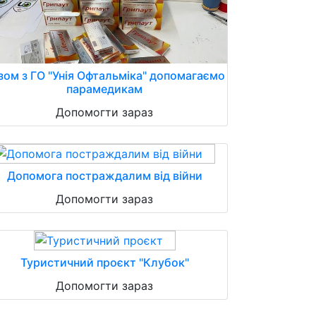
зом з ГО "Унія Офтальміка" допомагаємо
парамедикам
Допомогти зараз
Допомога постраждалим від війни
Допомогти зараз
Туристичний проєкт "Клубок"
Допомогти зараз